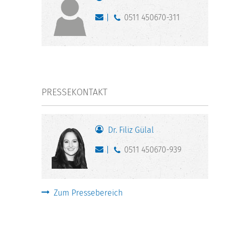
0511 450670-311
PRESSEKONTAKT
Dr. Filiz Gülal
0511 450670-939
Zum Pressebereich