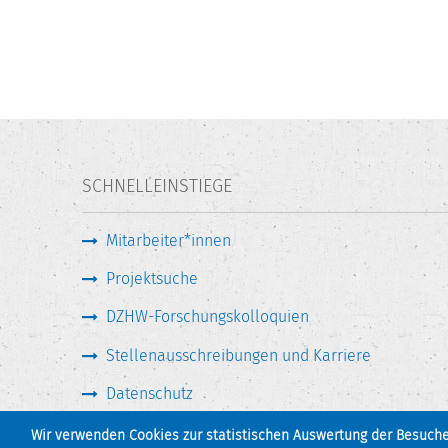
SCHNELLEINSTIEGE
Mitarbeiter*innen
Projektsuche
DZHW-Forschungskolloquien
Stellenausschreibungen und Karriere
Datenschutz
Wir verwenden Cookies zur statistischen Auswertung der Besucher