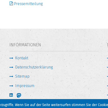
Pressemitteilung
INFORMATIONEN
Kontakt
Datenschutzerklärung
Sitemap
Impressum
zugriffe. Wenn Sie auf der Seite weitersurfen stimmen Sie der Cookie