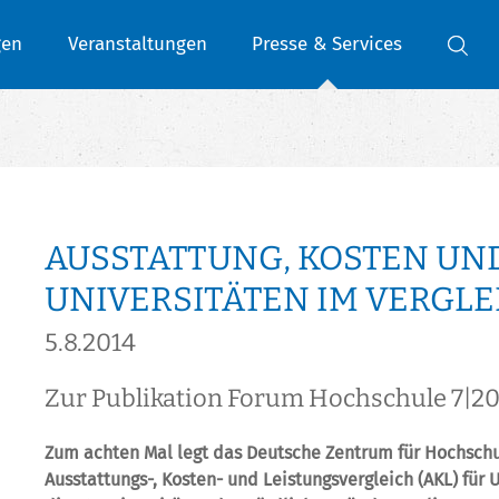
gen
Veranstaltungen
Presse & Services
AUSSTATTUNG, KOSTEN UN
UNIVERSITÄTEN IM VERGLE
5.8.2014
Zur Publikation Forum Hochschule 7|2
Zum achten Mal legt das Deutsche Zentrum für Hochsch
Ausstattungs-, Kosten- und Leistungsvergleich (AKL) für