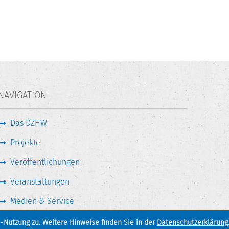
NAVIGATION
Das DZHW
Projekte
Veröffentlichungen
Veranstaltungen
Medien & Service
-Nutzung zu. Weitere Hinweise finden Sie in der
Datenschutzerklärung