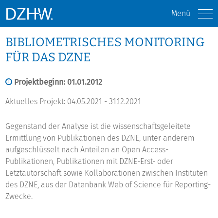
Menü
BIBLIOMETRISCHES MONITORING
FÜR DAS DZNE
Projektbeginn: 01.01.2012
Aktuelles Projekt: 04.05.2021 - 31.12.2021
Gegenstand der Analyse ist die wissenschaftsgeleitete
Ermittlung von Publikationen des DZNE, unter anderem
aufgeschlüsselt nach Anteilen an Open Access-
Publikationen, Publikationen mit DZNE-Erst- oder
Letztautorschaft sowie Kollaborationen zwischen Instituten
des DZNE, aus der Datenbank Web of Science für Reporting-
Zwecke.