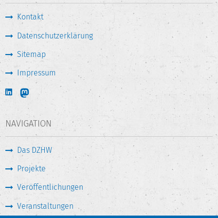
Kontakt
Datenschutzerklärung
Sitemap
Impressum
NAVIGATION
Das DZHW
Projekte
Veröffentlichungen
Veranstaltungen