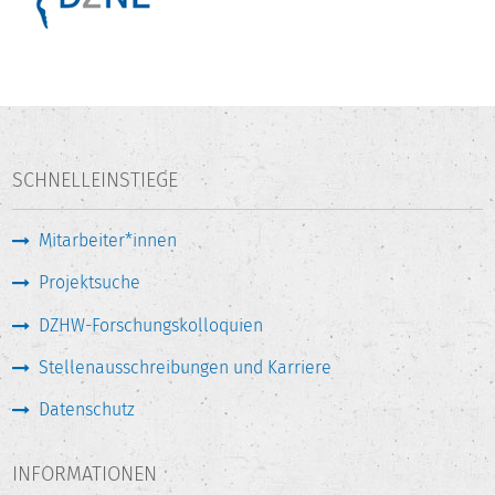
SCHNELLEINSTIEGE
Mitarbeiter*innen
Projektsuche
DZHW-Forschungskolloquien
Stellenausschreibungen und Karriere
Datenschutz
INFORMATIONEN