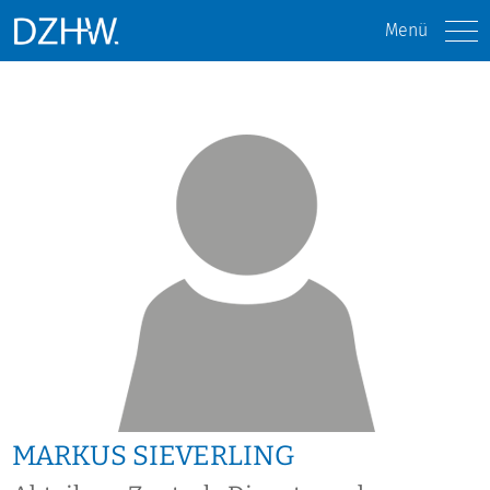
Menü
MARKUS SIEVERLING