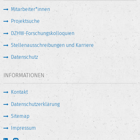
Mitarbeiter*innen
Projektsuche
DZHW-Forschungskolloquien
Stellenausschreibungen und Karriere
Datenschutz
INFORMATIONEN
Kontakt
Datenschutzerklärung
Sitemap
Impressum