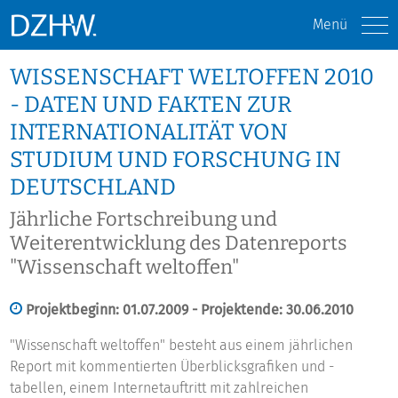
Menü
WISSENSCHAFT WELTOFFEN 2010
- DATEN UND FAKTEN ZUR
INTERNATIONALITÄT VON
STUDIUM UND FORSCHUNG IN
DEUTSCHLAND
Jährliche Fortschreibung und
Weiterentwicklung des Datenreports
"Wissenschaft weltoffen"
Projektbeginn: 01.07.2009 - Projektende: 30.06.2010
"Wissenschaft weltoffen" besteht aus einem jährlichen
Report mit kommentierten Überblicksgrafiken und -
tabellen, einem Internetauftritt mit zahlreichen