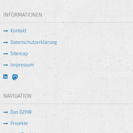
INFORMATIONEN
Kontakt
Datenschutzerklärung
Sitemap
Impressum
NAVIGATION
Das DZHW
Projekte