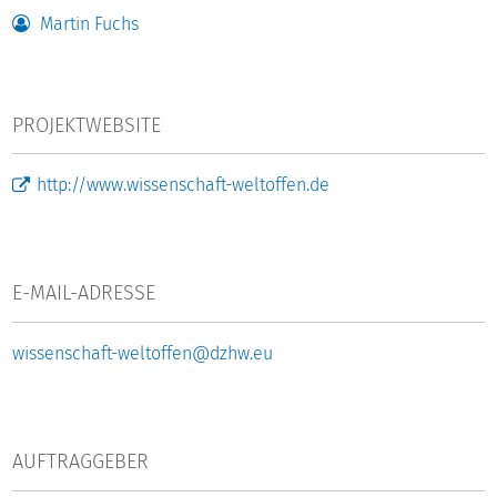
Martin Fuchs
PROJEKTWEBSITE
http://www.wissenschaft-weltoffen.de
E-MAIL-ADRESSE
wissenschaft-weltoffen@dzhw.eu
AUFTRAGGEBER