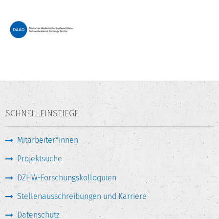
SCHNELLEINSTIEGE
Mitarbeiter*innen
Projektsuche
DZHW-Forschungskolloquien
Stellenausschreibungen und Karriere
Datenschutz