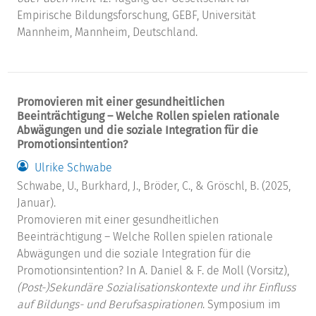
Empirische Bildungsforschung, GEBF, Universität
Mannheim, Mannheim, Deutschland.
Promovieren mit einer gesundheitlichen
Beeinträchtigung – Welche Rollen spielen rationale
Abwägungen und die soziale Integration für die
Promotionsintention?
Ulrike Schwabe
Schwabe, U., Burkhard, J., Bröder, C., & Gröschl, B. (2025,
Januar).
Promovieren mit einer gesundheitlichen
Beeinträchtigung – Welche Rollen spielen rationale
Abwägungen und die soziale Integration für die
Promotionsintention? In A. Daniel & F. de Moll (Vorsitz),
(Post-)Sekundäre Sozialisationskontexte und ihr Einfluss
auf Bildungs- und Berufsaspirationen
. Symposium im