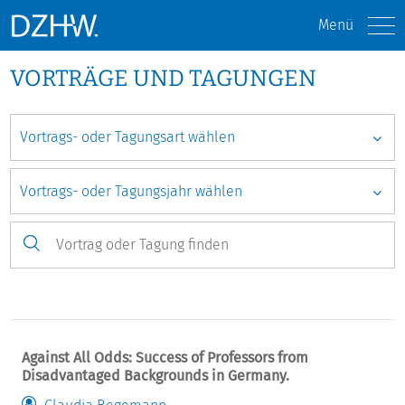
Menü
VORTRÄGE UND TAGUNGEN
Against All Odds: Success of Professors from
Disadvantaged Backgrounds in Germany.