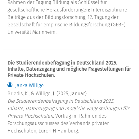
Rahmen der Tagung Bildung als Schlüssel für
gesellschaftliche Herausforderungen: Interdisziplinäre
Beiträge aus der Bildungsforschung, 12. Tagung der
Gesellschaft für empirische Bildungsforschung (GEBF),
Universität Mannheim.
Die Studierendenbefragung in Deutschland 2025.
Inhalte, Datenzugang und mögliche Fragestellungen für
Private Hochschulen.
Janka Willige
Briedis, K., & Willige, J. (2025, Januar).
Die Studierendenbefragung in Deutschland 2025.
Inhalte, Datenzugang und mögliche Fragestellungen für
Private Hochschulen.
Vortrag im Rahmen des
Forschungsausschusses des Verbands privater
Hochschulen, Euro-FH Hamburg.