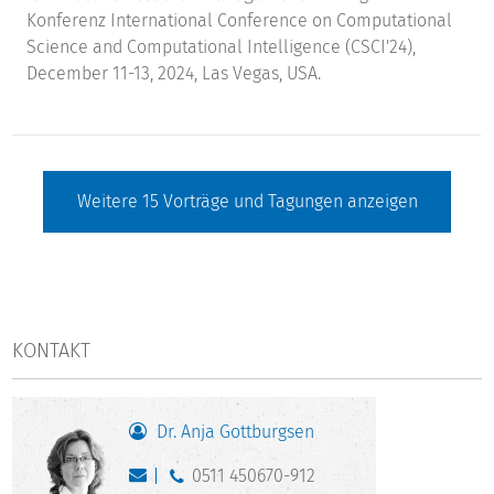
Konferenz International Conference on Computational
Science and Computational Intelligence (CSCI'24),
December 11-13, 2024, Las Vegas, USA.
Weitere
15
Vorträge und Tagungen anzeigen
KONTAKT
Dr. Anja Gottburgsen
0511 450670-912