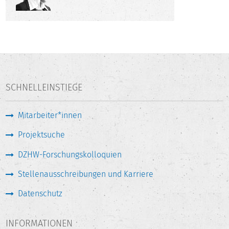
SCHNELLEINSTIEGE
Mitarbeiter*innen
Projektsuche
DZHW-Forschungskolloquien
Stellenausschreibungen und Karriere
Datenschutz
INFORMATIONEN