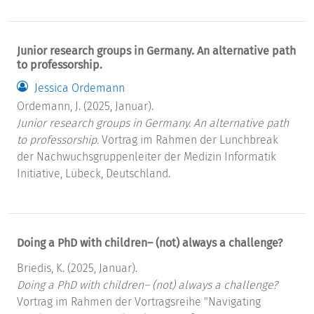
Junior research groups in Germany. An alternative path
to professorship.
Jessica Ordemann
Ordemann, J. (2025, Januar).
Junior research groups in Germany. An alternative path
to professorship.
Vortrag im Rahmen der Lunchbreak
der Nachwuchsgruppenleiter der Medizin Informatik
Initiative, Lübeck, Deutschland.
Doing a PhD with children– (not) always a challenge?
Briedis, K. (2025, Januar).
Doing a PhD with children– (not) always a challenge?
Vortrag im Rahmen der Vortragsreihe "Navigating