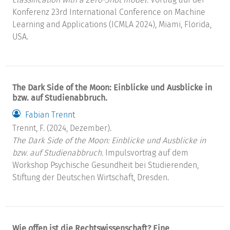
Konferenz 23rd International Conference on Machine
Learning and Applications (ICMLA 2024), Miami, Florida,
USA.
The Dark Side of the Moon: Einblicke und Ausblicke in
bzw. auf Studienabbruch.
Fabian Trennt
Trennt, F. (2024, Dezember).
The Dark Side of the Moon: Einblicke und Ausblicke in
bzw. auf Studienabbruch.
Impulsvortrag auf dem
Workshop Psychische Gesundheit bei Studierenden,
Stiftung der Deutschen Wirtschaft, Dresden.
Wie offen ist die Rechtswissenschaft? Eine