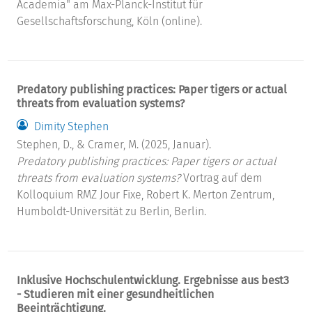
Academia" am Max-Planck-Institut für
Gesellschaftsforschung, Köln (online).
Predatory publishing practices: Paper tigers or actual
threats from evaluation systems?
Dimity Stephen
Stephen, D., & Cramer, M. (2025, Januar).
Predatory publishing practices: Paper tigers or actual
threats from evaluation systems?
Vortrag auf dem
Kolloquium RMZ Jour Fixe, Robert K. Merton Zentrum,
Humboldt-Universität zu Berlin, Berlin.
Inklusive Hochschulentwicklung. Ergebnisse aus best3
- Studieren mit einer gesundheitlichen
Beeinträchtigung.