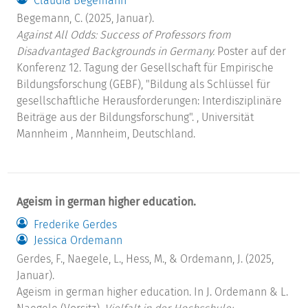
Claudia Begemann
Begemann, C. (2025, Januar).
Against All Odds: Success of Professors from
Disadvantaged Backgrounds in Germany.
Poster auf der
Konferenz 12. Tagung der Gesellschaft für Empirische
Bildungsforschung (GEBF), "Bildung als Schlüssel für
gesellschaftliche Herausforderungen: Interdisziplinäre
Beiträge aus der Bildungsforschung". , Universität
Mannheim , Mannheim, Deutschland.
Ageism in german higher education.
Frederike Gerdes
Jessica Ordemann
Gerdes, F., Naegele, L., Hess, M., & Ordemann, J. (2025,
Januar).
Ageism in german higher education. In J. Ordemann & L.