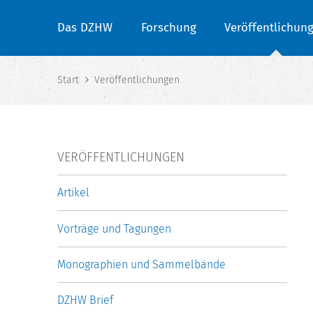
Das DZHW
Forschung
Veröffentlichun
Start
Veröffentlichungen
VERÖFFENTLICHUNGEN
Artikel
Vorträge und Tagungen
Monographien und Sammelbände
DZHW Brief