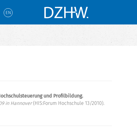
EN
ochschulsteuerung und Profilbildung.
09 in Hannover
(HIS:Forum Hochschule 13/2010).