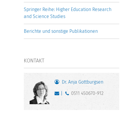
Springer Reihe: Higher Education Research
and Science Studies
Berichte und sonstige Publikationen
KONTAKT
Dr. Anja Gottburgsen
0511 450670-912