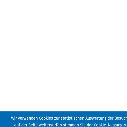
Wir verwenden Cookies zur statistischen Auswertung der Besuch
auf der Seite weitersurfen stimmen Sie der Cookie-Nutzung zu