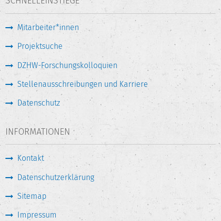
SCHNELLEINSTIEGE
Mitarbeiter*innen
Projektsuche
DZHW-Forschungskolloquien
Stellenausschreibungen und Karriere
Datenschutz
INFORMATIONEN
Kontakt
Datenschutzerklärung
Sitemap
Impressum