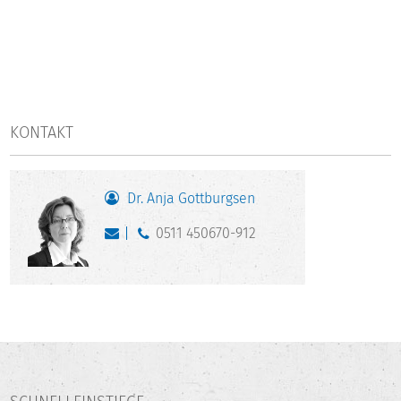
KONTAKT
Dr. Anja Gottburgsen
0511 450670-912