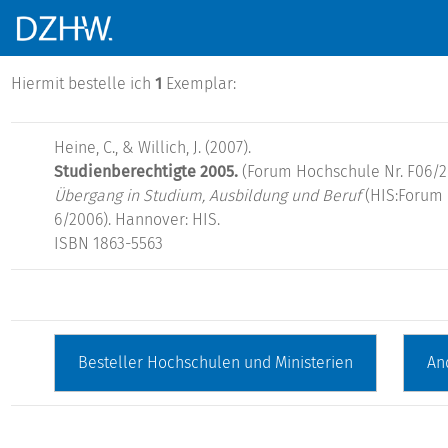
Hiermit bestelle ich
1
Exemplar:
Heine, C., & Willich, J. (2007).
Studienberechtigte 2005.
(Forum Hochschule Nr. F06/2
Übergang in Studium, Ausbildung und Beruf
(HIS:Forum
6/2006). Hannover: HIS.
ISBN 1863-5563