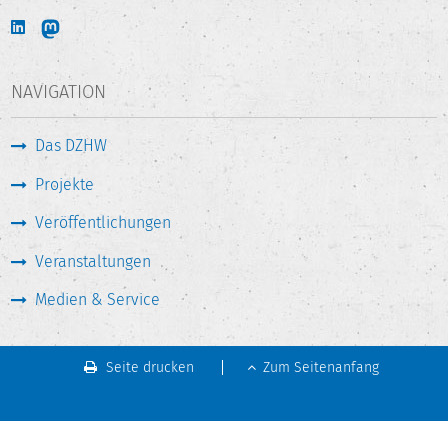
NAVIGATION
Das DZHW
Projekte
Veröffentlichungen
Veranstaltungen
Medien & Service
Seite drucken
Zum Seitenanfang