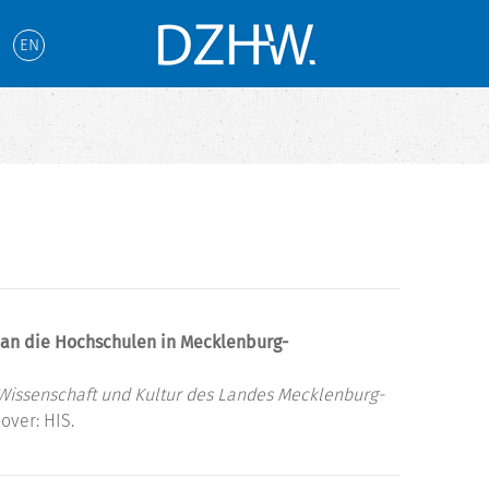
EN
 an die Hochschulen in Mecklenburg-
, Wissenschaft und Kultur des Landes Mecklenburg-
over: HIS.