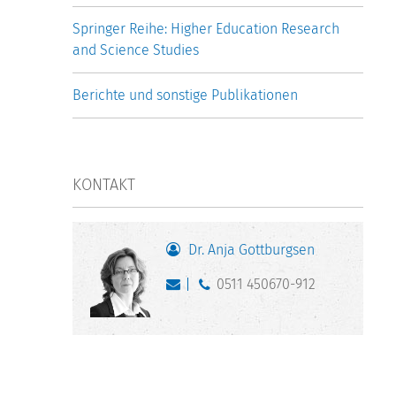
Springer Reihe: Higher Education Research
and Science Studies
Berichte und sonstige Publikationen
KONTAKT
Dr. Anja Gottburgsen
0511 450670-912