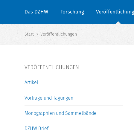
Das DZHW
Forschung
Veröffentlichun
Start
Veröffentlichungen
VERÖFFENTLICHUNGEN
Artikel
Vorträge und Tagungen
Monographien und Sammelbände
DZHW Brief