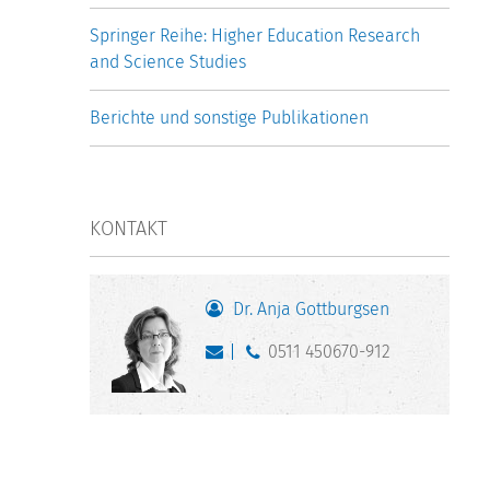
Springer Reihe: Higher Education Research
and Science Studies
Berichte und sonstige Publikationen
KONTAKT
Dr. Anja Gottburgsen
0511 450670-912