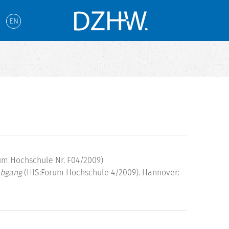
EN
um Hochschule Nr. F04/2009)
abgang
(HIS:Forum Hochschule 4/2009). Hannover: