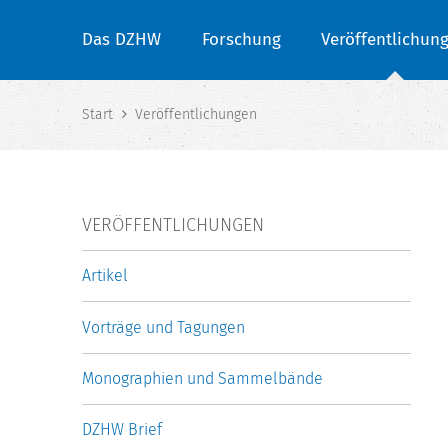
Das DZHW
Forschung
Veröffentlichun
Start
Veröffentlichungen
VERÖFFENTLICHUNGEN
Artikel
Vorträge und Tagungen
Monographien und Sammelbände
DZHW Brief