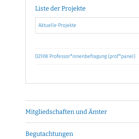
Liste der Projekte
DZHW Professor*innenbefragung (prof*panel)
Mitgliedschaften und Ämter
Begutachtungen