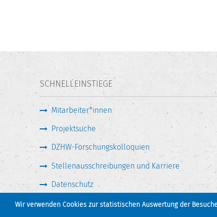
SCHNELLEINSTIEGE
Mitarbeiter*innen
Projektsuche
DZHW-Forschungskolloquien
Stellenausschreibungen und Karriere
Datenschutz
Wir verwenden Cookies zur statistischen Auswertung der Besucher