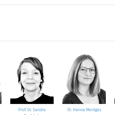
Prof. Dr. Sandra
Dr. Hanna Mentges