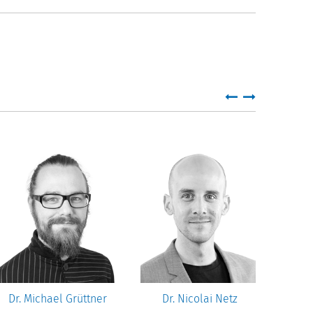
Dr. Michael Grüttner
Dr. Nicolai Netz