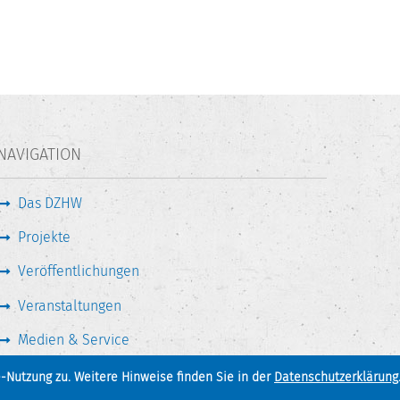
NAVIGATION
Das DZHW
Projekte
Veröffentlichungen
Veranstaltungen
Medien & Service
-Nutzung zu. Weitere Hinweise finden Sie in der
Datenschutzerklärung