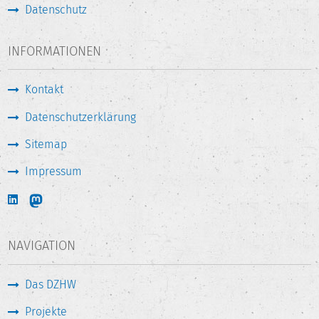
Datenschutz
INFORMATIONEN
Kontakt
Datenschutzerklärung
Sitemap
Impressum
NAVIGATION
Das DZHW
Projekte