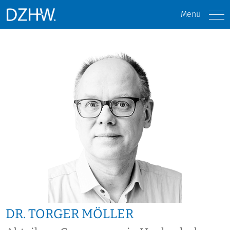
Menü
DR. TORGER MÖLLER