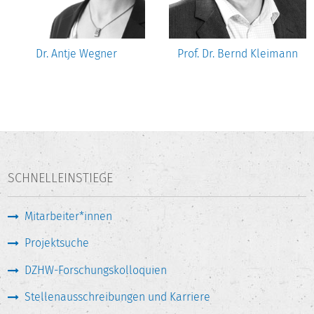
Dr. Antje Wegner
Prof. Dr. Bernd Kleimann
SCHNELLEINSTIEGE
Mitarbeiter*innen
Projektsuche
DZHW-Forschungskolloquien
Stellenausschreibungen und Karriere