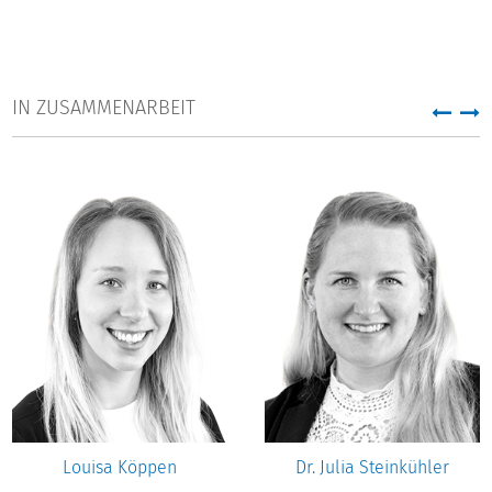
IN ZUSAMMENARBEIT
Louisa Köppen
Dr. Julia Steinkühler