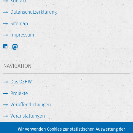
Kontakt
Datenschutzerklärung
Sitemap
Impressum
NAVIGATION
Das DZHW
Projekte
Veröffentlichungen
Veranstaltungen
Medien & Service
Wir verwenden Cookies zur statistischen Auswertung der