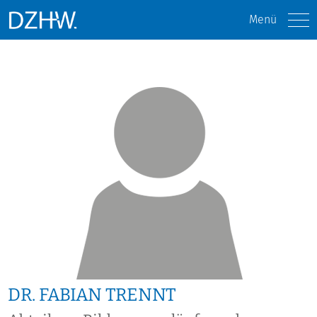
Menü
DR. FABIAN TRENNT