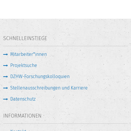
SCHNELLEINSTIEGE
Mitarbeiter*innen
Projektsuche
DZHW-Forschungskolloquien
Stellenausschreibungen und Karriere
Datenschutz
INFORMATIONEN