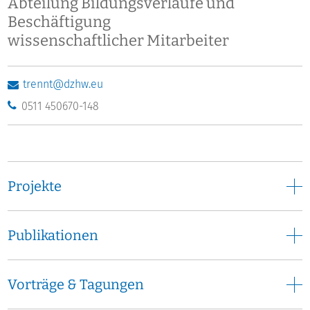
Abteilung Bildungsverläufe und
Beschäftigung
wissenschaftlicher Mitarbeiter
trennt@dzhw.eu
0511 450670-148
Projekte
Publikationen
Vorträge & Tagungen