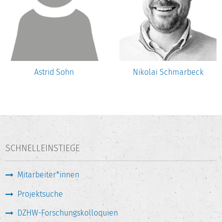
Astrid Sohn
Nikolai Schmarbeck
SCHNELLEINSTIEGE
Mitarbeiter*innen
Projektsuche
DZHW-Forschungskolloquien