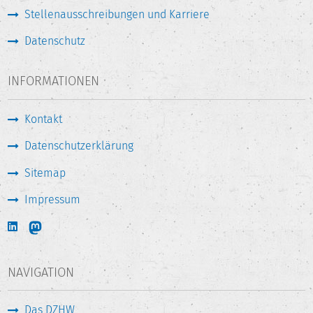
Stellenausschreibungen und Karriere
Datenschutz
INFORMATIONEN
Kontakt
Datenschutzerklärung
Sitemap
Impressum
NAVIGATION
Das DZHW