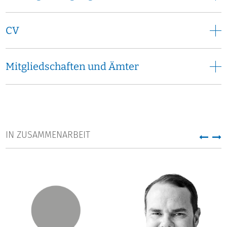
CV
Mitgliedschaften und Ämter
IN ZUSAMMENARBEIT