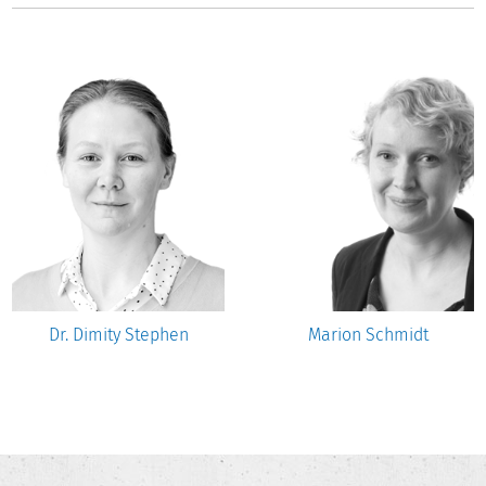
Dr. Dimity Stephen
Marion Schmidt