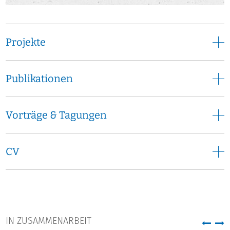
Projekte
Publikationen
Vorträge & Tagungen
CV
IN ZUSAMMENARBEIT