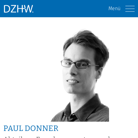
Menü
PAUL DONNER