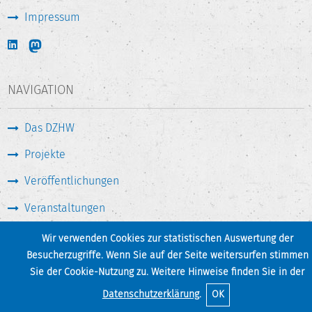
Impressum
NAVIGATION
Das DZHW
Projekte
Veröffentlichungen
Veranstaltungen
Medien & Service
Wir verwenden Cookies zur statistischen Auswertung der
Besucherzugriffe. Wenn Sie auf der Seite weitersurfen stimmen
Sie der Cookie-Nutzung zu. Weitere Hinweise finden Sie in der
Seite drucken
Zum Seitenanfang
Datenschutzerklärung
.
OK