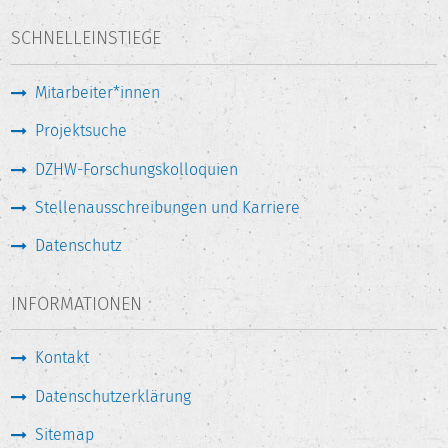
SCHNELLEINSTIEGE
Mitarbeiter*innen
Projektsuche
DZHW-Forschungskolloquien
Stellenausschreibungen und Karriere
Datenschutz
INFORMATIONEN
Kontakt
Datenschutzerklärung
Sitemap