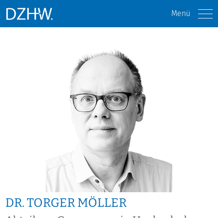
Menü
DR. TORGER MÖLLER