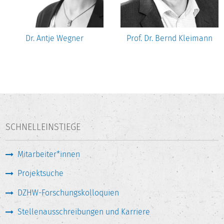
Dr. Antje Wegner
Prof. Dr. Bernd Kleimann
SCHNELLEINSTIEGE
Mitarbeiter*innen
Projektsuche
DZHW-Forschungskolloquien
Stellenausschreibungen und Karriere