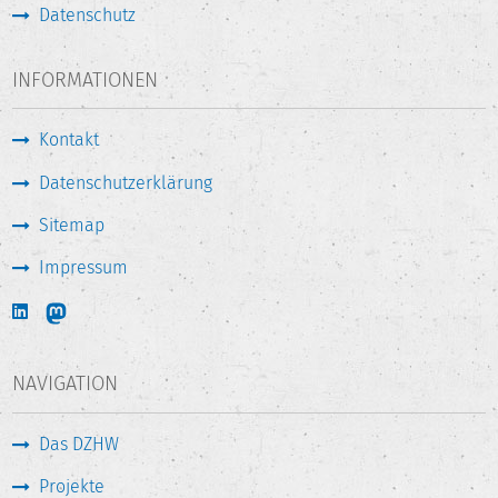
Datenschutz
INFORMATIONEN
Kontakt
Datenschutzerklärung
Sitemap
Impressum
NAVIGATION
Das DZHW
Projekte