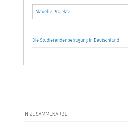
Die Studierendenbefragung in Deutschland
IN ZUSAMMENARBEIT