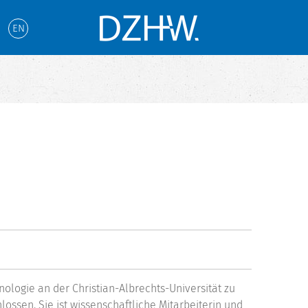
EN
nologie an der Christian-Albrechts-Universität zu
ossen. Sie ist wissenschaftliche Mitarbeiterin und