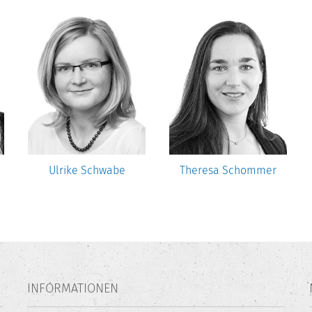
Ulrike Schwabe
Theresa Schommer
INFORMATIONEN