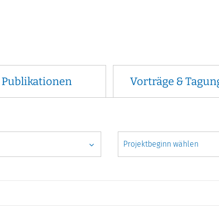
Publikationen
Vorträge & Tagun