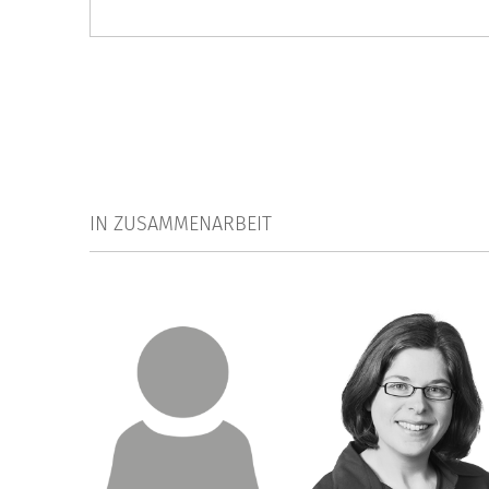
IN ZUSAMMENARBEIT