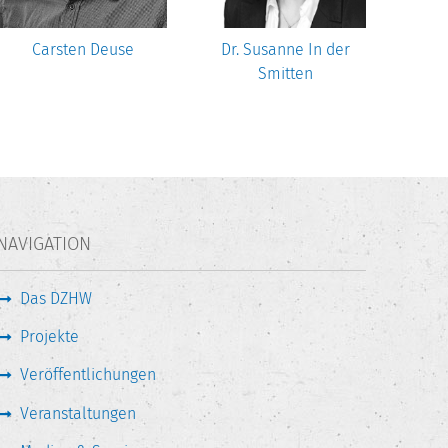
Carsten Deuse
Dr. Susanne In der
Smitten
NAVIGATION
Das DZHW
Projekte
Veröffentlichungen
Veranstaltungen