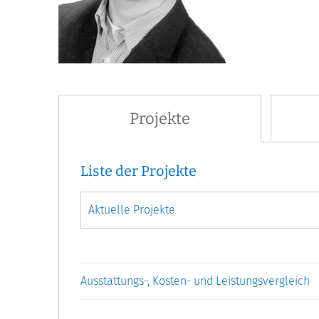
Projekte
Liste der Projekte
Ausstattungs-, Kosten- und Leistungsvergleich