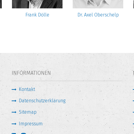
Frank Dölle
Dr. Axel Oberschelp
INFORMATIONEN
Kontakt
Datenschutzerklärung
Sitemap
Impressum