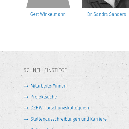
Gert Winkelmann
Dr. Sandra Sanders
SCHNELLEINSTIEGE
Mitarbeiter*innen
Projektsuche
DZHW-Forschungskolloquien
Stellenausschreibungen und Karriere