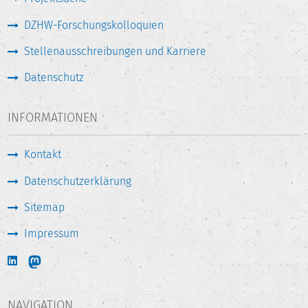
DZHW-Forschungskolloquien
Stellenausschreibungen und Karriere
Datenschutz
INFORMATIONEN
Kontakt
Datenschutzerklärung
Sitemap
Impressum
NAVIGATION