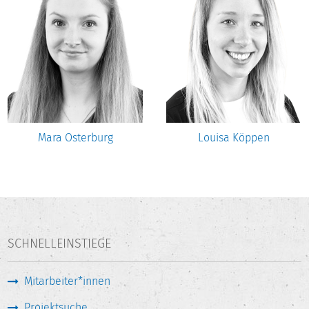
Mara Osterburg
Louisa Köppen
SCHNELLEINSTIEGE
Mitarbeiter*innen
Projektsuche