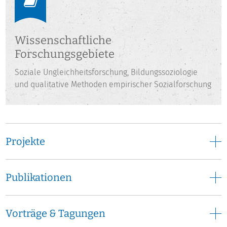
Wissenschaftliche
Forschungsgebiete
Soziale Ungleichheitsforschung, Bildungssoziologie
und qualitative Methoden empirischer Sozialforschung
Projekte
Publikationen
Vorträge & Tagungen