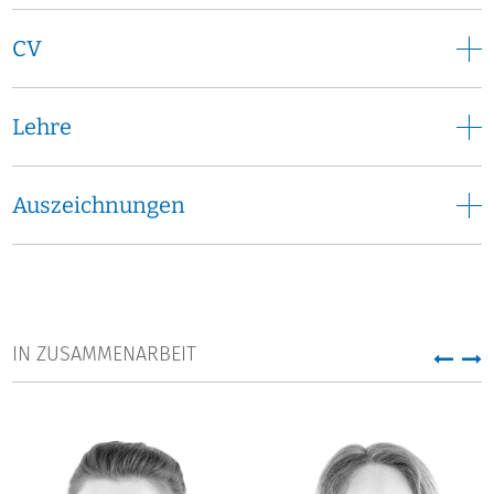
CV
Lehre
Auszeichnungen
IN ZUSAMMENARBEIT