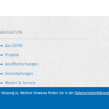
NAVIGATION
Das DZHW
Projekte
Veröffentlichungen
Veranstaltungen
Medien & Service
-Nutzung zu. Weitere Hinweise finden Sie in der
Datenschutzerklärung