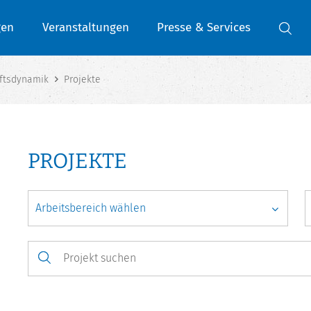
gen
Veranstaltungen
Presse & Services
ftsdynamik
Projekte
PROJEKTE