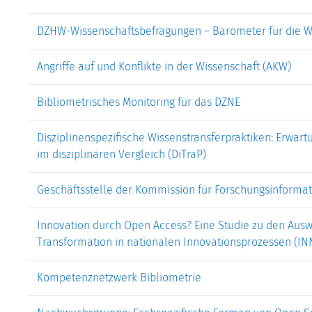
DZHW-Wissenschaftsbefragungen – Barometer für die Wi
Angriffe auf und Konflikte in der Wissenschaft (AKW)
Bibliometrisches Monitoring für das DZNE
Disziplinenspezifische Wissenstransferpraktiken: Erwart
im disziplinären Vergleich (DiTraP)
Geschäftsstelle der Kommission für Forschungsinformat
Innovation durch Open Access? Eine Studie zu den Ausw
Transformation in nationalen Innovationsprozessen (I
Kompetenznetzwerk Bibliometrie