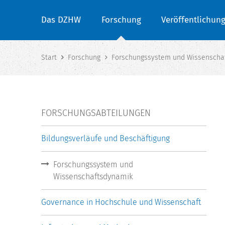
Das DZHW
Forschung
Veröffentlichun
Start
Forschung
Forschungssystem und Wissenscha
FORSCHUNGSABTEILUNGEN
Bildungsverläufe und Beschäftigung
Forschungssystem und
Wissenschaftsdynamik
Governance in Hochschule und Wissenschaft