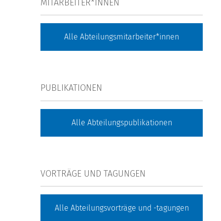
MITARBEITER*INNEN
Alle Abteilungsmitarbeiter*innen
PUBLIKATIONEN
Alle Abteilungspublikationen
VORTRÄGE UND TAGUNGEN
Alle Abteilungsvorträge und -tagungen