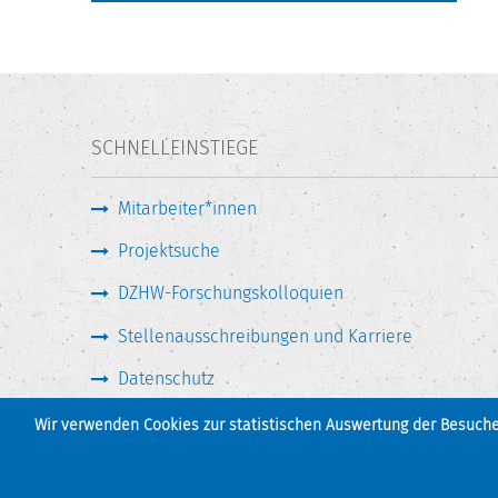
SCHNELLEINSTIEGE
Mitarbeiter*innen
Projektsuche
DZHW-Forschungskolloquien
Stellenausschreibungen und Karriere
Datenschutz
Wir verwenden Cookies zur statistischen Auswertung der Besucher