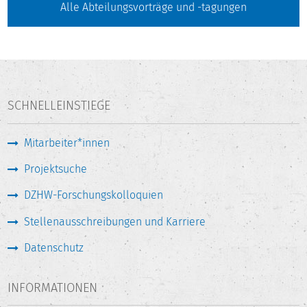
Alle Abteilungsvorträge und -tagungen
SCHNELLEINSTIEGE
Mitarbeiter*innen
Projektsuche
DZHW-Forschungskolloquien
Stellenausschreibungen und Karriere
Datenschutz
INFORMATIONEN