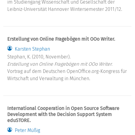
im Studiengang Wissenschaft und Gesellschaft der
Leibniz-Universität Hannover Wintersemester 2011/12.
Erstellung von Online Fragebögen mit OOo Writer.
Karsten Stephan
Stephan, K. (2010, November).
Erstellung von Online Fragebögen mit OOo Writer.
Vortrag auf dem Deutschen OpenOffice.org-Kongress für
Wirtschaft und Verwaltung in München.
International Cooperation in Open Source Software
Development with the Decision Support System
eduSTORE.
Peter Müßig