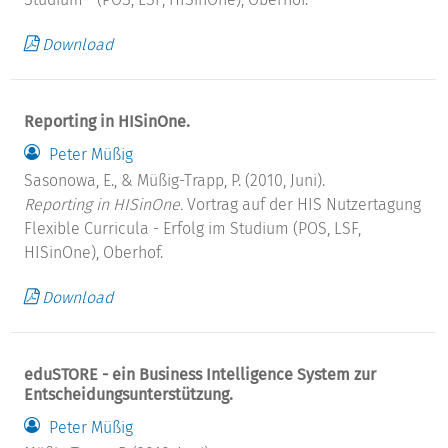
Download
Reporting in HISinOne.
Peter Müßig
Sasonowa, E., & Müßig-Trapp, P. (2010, Juni).
Reporting in HISinOne.
Vortrag auf der HIS Nutzertagung
Flexible Curricula - Erfolg im Studium (POS, LSF,
HISinOne), Oberhof.
Download
eduSTORE - ein Business Intelligence System zur
Entscheidungsunterstützung.
Peter Müßig