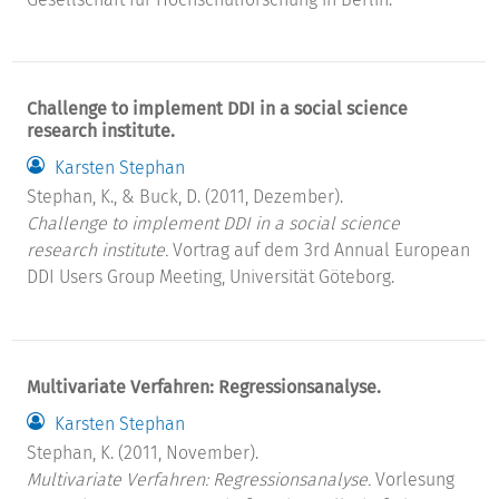
Challenge to implement DDI in a social science
research institute.
Karsten Stephan
Stephan, K., & Buck, D. (2011, Dezember).
Challenge to implement DDI in a social science
research institute.
Vortrag auf dem 3rd Annual European
DDI Users Group Meeting, Universität Göteborg.
Multivariate Verfahren: Regressionsanalyse.
Karsten Stephan
Stephan, K. (2011, November).
Multivariate Verfahren: Regressionsanalyse.
Vorlesung