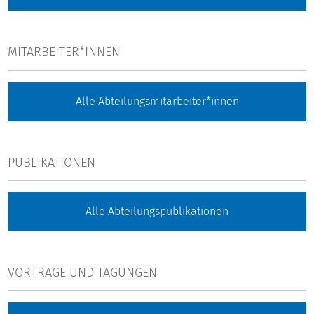
MITARBEITER*INNEN
Alle Abteilungsmitarbeiter*innen
PUBLIKATIONEN
Alle Abteilungspublikationen
VORTRÄGE UND TAGUNGEN