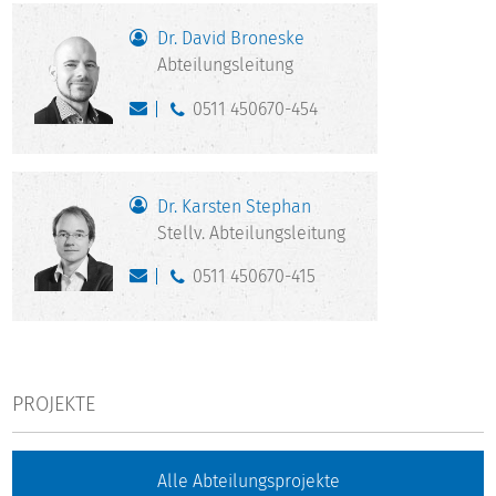
Dr. David Broneske
Abteilungsleitung
0511 450670-454
Dr. Karsten Stephan
Stellv. Abteilungsleitung
0511 450670-415
PROJEKTE
Alle Abteilungsprojekte