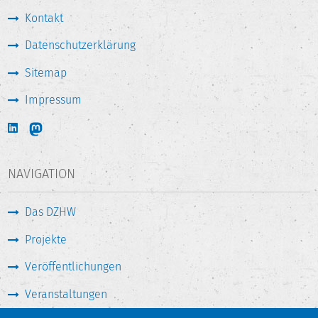
Kontakt
Datenschutzerklärung
Sitemap
Impressum
NAVIGATION
Das DZHW
Projekte
Veröffentlichungen
Veranstaltungen