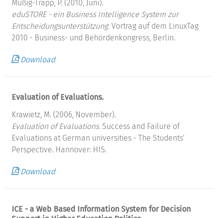
Müßig-Trapp, P. (2010, Juni).
eduSTORE - ein Business Intelligence System zur
Entscheidungsunterstützung.
Vortrag auf dem LinuxTag
2010 - Business- und Behördenkongress, Berlin.
Download
Evaluation of Evaluations.
Krawietz, M. (2006, November).
Evaluation of Evaluations.
Success and Failure of
Evaluations at German universities - The Students'
Perspective. Hannover: HIS.
Download
ICE - a Web Based Information System for Decision