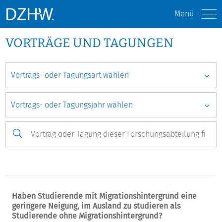
Menü
VORTRÄGE UND TAGUNGEN
Haben Studierende mit Migrationshintergrund eine
geringere Neigung, im Ausland zu studieren als
Studierende ohne Migrationshintergrund?