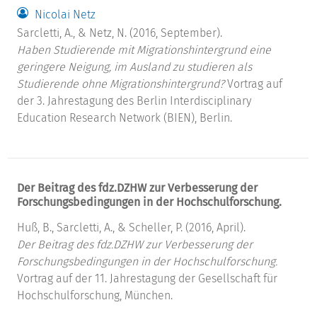
Nicolai Netz
Sarcletti, A., & Netz, N. (2016, September).
Haben Studierende mit Migrationshintergrund eine
geringere Neigung, im Ausland zu studieren als
Studierende ohne Migrationshintergrund?
Vortrag auf
der 3. Jahrestagung des Berlin Interdisciplinary
Education Research Network (BIEN), Berlin.
Der Beitrag des fdz.DZHW zur Verbesserung der
Forschungsbedingungen in der Hochschulforschung.
Huß, B., Sarcletti, A., & Scheller, P. (2016, April).
Der Beitrag des fdz.DZHW zur Verbesserung der
Forschungsbedingungen in der Hochschulforschung.
Vortrag auf der 11. Jahrestagung der Gesellschaft für
Hochschulforschung, München.