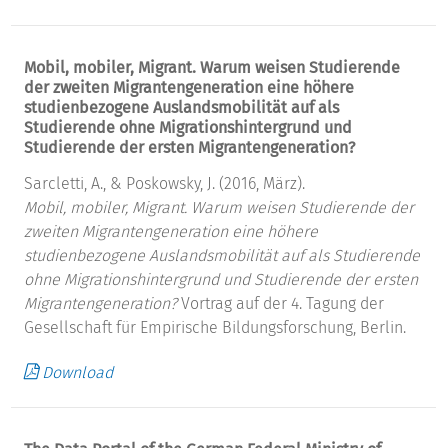
Mobil, mobiler, Migrant. Warum weisen Studierende
der zweiten Migrantengeneration eine höhere
studienbezogene Auslandsmobilität auf als
Studierende ohne Migrationshintergrund und
Studierende der ersten Migrantengeneration?
Sarcletti, A., & Poskowsky, J. (2016, März).
Mobil, mobiler, Migrant. Warum weisen Studierende der
zweiten Migrantengeneration eine höhere
studienbezogene Auslandsmobilität auf als Studierende
ohne Migrationshintergrund und Studierende der ersten
Migrantengeneration?
Vortrag auf der 4. Tagung der
Gesellschaft für Empirische Bildungsforschung, Berlin.
Download