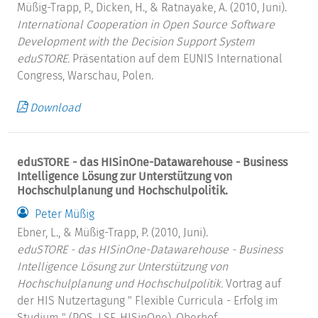
Müßig-Trapp, P., Dicken, H., & Ratnayake, A. (2010, Juni).
International Cooperation in Open Source Software
Development with the Decision Support System
eduSTORE.
Präsentation auf dem EUNIS International
Congress, Warschau, Polen.
Download
eduSTORE - das HISinOne-Datawarehouse - Business
Intelligence Lösung zur Unterstützung von
Hochschulplanung und Hochschulpolitik.
Peter Müßig
Ebner, L., & Müßig-Trapp, P. (2010, Juni).
eduSTORE - das HISinOne-Datawarehouse - Business
Intelligence Lösung zur Unterstützung von
Hochschulplanung und Hochschulpolitik.
Vortrag auf
der HIS Nutzertagung " Flexible Curricula - Erfolg im
Studium " (POS, LSF, HISinOne), Oberhof.