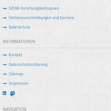
DZHW-Forschungskolloquien
Stellenausschreibungen und Karriere
Datenschutz
INFORMATIONEN
Kontakt
Datenschutzerklärung
Sitemap
Impressum
NAVIGATION