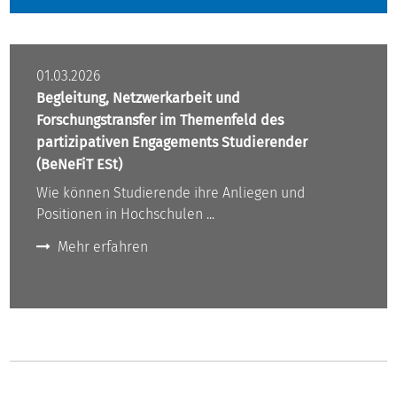
01.03.2026
Begleitung, Netzwerkarbeit und
Forschungstransfer im Themenfeld des
partizipativen Engagements Studierender
(BeNeFiT ESt)
Wie können Studierende ihre Anliegen und
Positionen in Hochschulen ...
Mehr erfahren