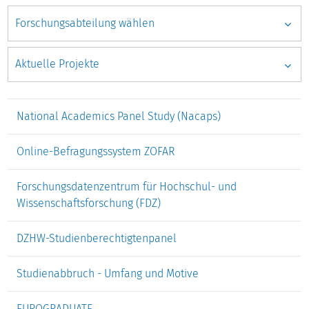
National Academics Panel Study (Nacaps)
Online-Befragungssystem ZOFAR
Forschungsdatenzentrum für Hochschul- und
Wissenschaftsforschung (FDZ)
DZHW-Studienberechtigtenpanel
Studienabbruch - Umfang und Motive
EUROGRADUATE