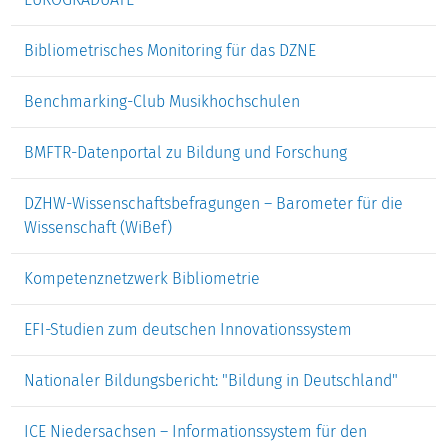
Bibliometrisches Monitoring für das DZNE
Benchmarking-Club Musikhochschulen
BMFTR-Datenportal zu Bildung und Forschung
DZHW-Wissenschaftsbefragungen – Barometer für die
Wissenschaft (WiBef)
Kompetenznetzwerk Bibliometrie
EFI-Studien zum deutschen Innovationssystem
Nationaler Bildungsbericht: "Bildung in Deutschland"
ICE Niedersachsen – Informationssystem für den