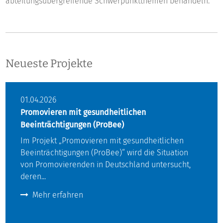
abteilungsübergreifende Schwerpunktthemen behandeln.
Neueste Projekte
01.04.2026
Promovieren mit gesundheitlichen
Beeinträchtigungen (ProBee)
Im Projekt „Promovieren mit gesundheitlichen
Beeinträchtigungen (ProBee)“ wird die Situation
von Promovierenden in Deutschland untersucht,
deren...
Mehr erfahren