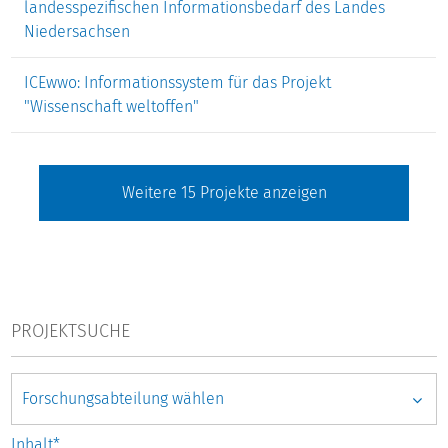
landesspezifischen Informationsbedarf des Landes
Niedersachsen
ICEwwo: Informationssystem für das Projekt
"Wissenschaft weltoffen"
Weitere
15
Projekte anzeigen
PROJEKTSUCHE
Inhalt*