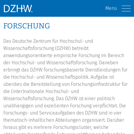
Menü
FORSCHUNG
Das Deutsche Zentrum für Hochschul- und
Wissenschaftsforschung (DZHW) betreibt
anwendungsorientierte empirische Forschung im Bereich
der Hochschul- und Wissenschaftsforschung. Daneben
erbringt das DZHW forschungsbasierte Dienstleistungen für
die Hochschul- und Wissenschaftspolitik. Aufgabe ist
überdies die Bereitstellung von Forschungsinfrastruktur für
die (inter)nationale Hochschul- und
Wissenschaftsforschung. Das DZHW ist einer politisch
unabhängigen und exzellenten Forschung verpflichtet. Die
Forschungs- und Serviceaufgaben des DZHW sind in vier
thematisch-inhaltlichen Abteilungen organisiert. Darüber
hinaus gibt es mehrere Forschungscluster, welche