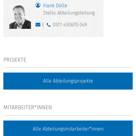
Frank Dölle
Stellv. Abteilungsleitung
0511 450670-349
PROJEKTE
Alle Abteilungsprojekte
MITARBEITER*INNEN
Alle Abteilungsmitarbeiter*innen