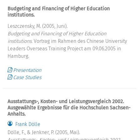
Budgeting and Financing of Higher Education
institutions.
Leszczensky, M. (2005, Juni).
Budgeting and Financing of Higher Education
institutions.
Vortrag im Rahmen des Chinese University
Leaders Overseas Training Project am 09.06.2005 in
Hamburg.
Presentation
Case Studies
Ausstattungs-, Kosten- und Leistungsvergleich 2002.
Ausgewählte Ergebnisse für die Hochschulen Sachsen-
Anhalts.
Frank Dölle
Dölle, F., & Jenkner, P. (2005, Mai).
Ausstattungs-, Kosten- und Leistungsvergleich 2002.