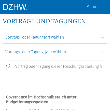
Menü
VORTRÄGE UND TAGUNGEN
Governance im Hochschulbereich unter
Budgetierungsaspekten.