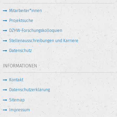
Mitarbeiter*innen
Projektsuche
DZHW-Forschungskolloquien
Stellenausschreibungen und Karriere
Datenschutz
INFORMATIONEN
Kontakt
Datenschutzerklärung
Sitemap
Impressum