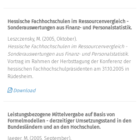
Hessische Fachhochschulen im Ressourcenvergleich -
Sonderauswertungen aus Finanz- und Personalstatistik.
Leszczensky, M. (2005, Oktober).
Hessische Fachhochschulen im Ressourcenvergleich -
Sonderauswertungen aus Finanz- und Personalstatistik.
Vortrag im Rahmen der Herbsttagung der Konferenz der
hessischen Fachhochschulpräsidenten am 31.10.2005 in
Rüdesheim.
Download
Leistungsbezogene Mittelvergabe auf Basis von
Formelmodellen - derzeitiger Umsetzungsstand in den
Bundesländern und an den Hochschulen.
Jaeger, M. (2005, September).