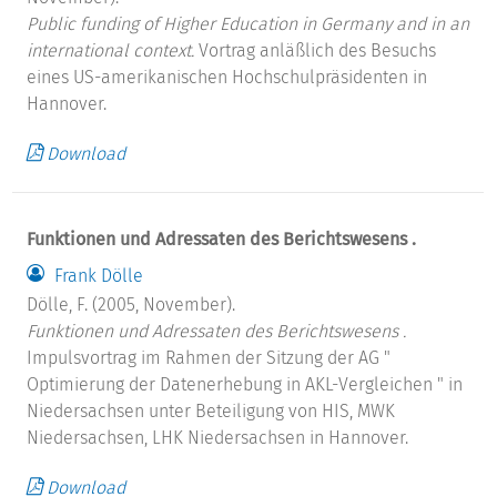
Public funding of Higher Education in Germany and in an
international context.
Vortrag anläßlich des Besuchs
eines US-amerikanischen Hochschulpräsidenten in
Hannover.
Download
Funktionen und Adressaten des Berichtswesens .
Frank Dölle
Dölle, F. (2005, November).
Funktionen und Adressaten des Berichtswesens .
Impulsvortrag im Rahmen der Sitzung der AG "
Optimierung der Datenerhebung in AKL-Vergleichen " in
Niedersachsen unter Beteiligung von HIS, MWK
Niedersachsen, LHK Niedersachsen in Hannover.
Download