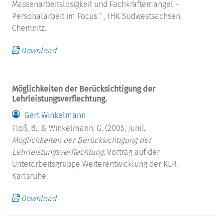
Massenarbeitslosigkeit und Fachkräftemangel -
Personalarbeit im Focus " , IHK Südwestsachsen,
Chemnitz.
Download
Möglichkeiten der Berücksichtigung der
Lehrleistungsverflechtung.
Gert Winkelmann
Floß, B., & Winkelmann, G. (2005, Juni).
Möglichkeiten der Berücksichtigung der
Lehrleistungsverflechtung.
Vortrag auf der
Unterarbeitsgruppe Weiterentwicklung der KLR,
Karlsruhe.
Download