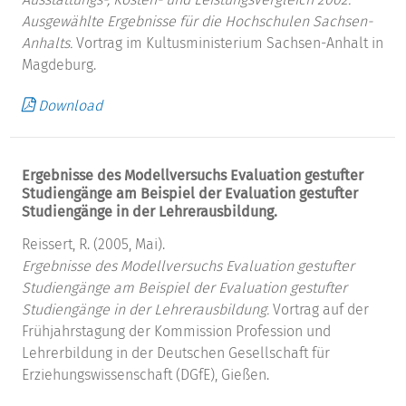
Ausgewählte Ergebnisse für die Hochschulen Sachsen-
Anhalts.
Vortrag im Kultusministerium Sachsen-Anhalt in
Magdeburg.
Download
Ergebnisse des Modellversuchs Evaluation gestufter
Studiengänge am Beispiel der Evaluation gestufter
Studiengänge in der Lehrerausbildung.
Reissert, R. (2005, Mai).
Ergebnisse des Modellversuchs Evaluation gestufter
Studiengänge am Beispiel der Evaluation gestufter
Studiengänge in der Lehrerausbildung.
Vortrag auf der
Frühjahrstagung der Kommission Profession und
Lehrerbildung in der Deutschen Gesellschaft für
Erziehungswissenschaft (DGfE), Gießen.