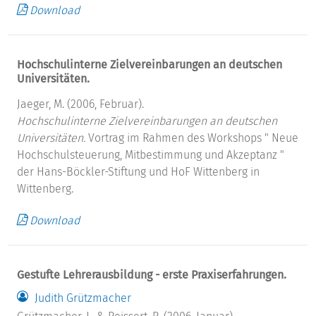
Download
Hochschulinterne Zielvereinbarungen an deutschen
Universitäten.
Jaeger, M. (2006, Februar).
Hochschulinterne Zielvereinbarungen an deutschen
Universitäten.
Vortrag im Rahmen des Workshops " Neue
Hochschulsteuerung, Mitbestimmung und Akzeptanz "
der Hans-Böckler-Stiftung und HoF Wittenberg in
Wittenberg.
Download
Gestufte Lehrerausbildung - erste Praxiserfahrungen.
Judith Grützmacher