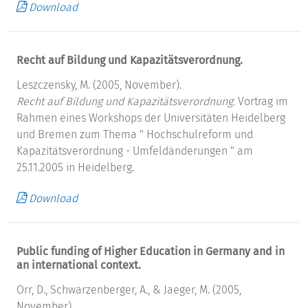
Download
Recht auf Bildung und Kapazitätsverordnung.
Leszczensky, M. (2005, November).
Recht auf Bildung und Kapazitätsverordnung.
Vortrag im
Rahmen eines Workshops der Universitäten Heidelberg
und Bremen zum Thema " Hochschulreform und
Kapazitätsverordnung - Umfeldänderungen " am
25.11.2005 in Heidelberg.
Download
Public funding of Higher Education in Germany and in
an international context.
Orr, D., Schwarzenberger, A., & Jaeger, M. (2005,
November).