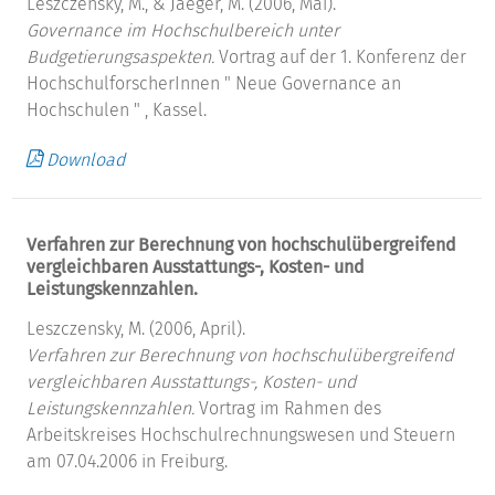
Leszczensky, M., & Jaeger, M. (2006, Mai).
Governance im Hochschulbereich unter
Budgetierungsaspekten.
Vortrag auf der 1. Konferenz der
HochschulforscherInnen " Neue Governance an
Hochschulen " , Kassel.
Download
Verfahren zur Berechnung von hochschulübergreifend
vergleichbaren Ausstattungs-, Kosten- und
Leistungskennzahlen.
Leszczensky, M. (2006, April).
Verfahren zur Berechnung von hochschulübergreifend
vergleichbaren Ausstattungs-, Kosten- und
Leistungskennzahlen.
Vortrag im Rahmen des
Arbeitskreises Hochschulrechnungswesen und Steuern
am 07.04.2006 in Freiburg.