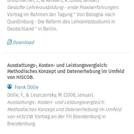
Grützmacher, J., & Reissert, R. (2006, Januar).
Gestufte Lehrerausbildung - erste Praxiserfahrungen.
Vortrag im Rahmen der Tagung " Von Bologna nach
Quedlinburg - Die Reform des Lehramtsstudiums in
Deutschland " in Berlin.
Download
Ausstattungs-, Kosten- und Leistungsvergleich:
Methodisches Konzept und Datenerhebung im Umfeld
von HISCOB.
Frank Dölle
Dölle, F., & Leszczensky, M. (2006, Januar).
Ausstattungs-, Kosten- und Leistungsvergleich:
Methodisches Konzept und Datenerhebung im Umfeld
von HISCOB.
Vortrag an der FH Brandenburg in
Brandenburg.