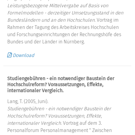
Leistungsbezogene Mittelvergabe auf Basis von
Formelmodellen - derzeitiger Umsetzungsstand in den
Bundesländern und an den Hochschulen.
Vortrag im
Rahmen der Tagung des Arbeitskreises Hochschulen
und Forschungseinrichtungen der Rechnungshöfe des
Bundes und der Länder in Nürnberg.
Download
Studiengebühren - ein notwendiger Baustein der
Hochschulreform? Voraussetzungen, Effekte,
internationaler Vergleich.
Lang, T. (2005, Juni).
Studiengebühren - ein notwendiger Baustein der
Hochschulreform? Voraussetzungen, Effekte,
internationaler Vergleich.
Vortrag auf dem 3.
Personalforum Personalmanagement " Zwischen