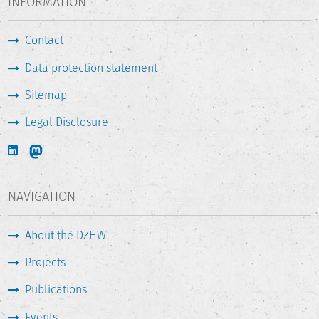
INFORMATION
Contact
Data protection statement
Sitemap
Legal Disclosure
NAVIGATION
About the DZHW
Projects
Publications
Events