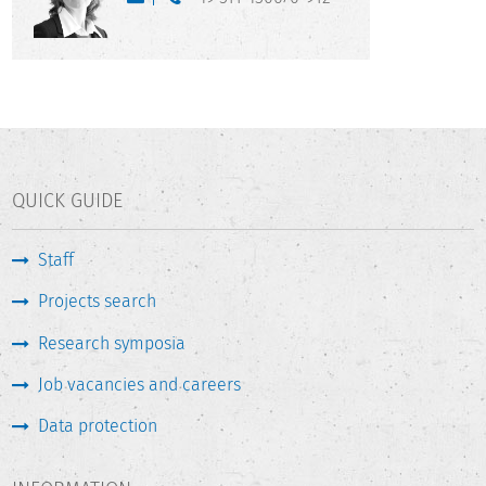
QUICK GUIDE
Staff
Projects search
Research symposia
Job vacancies and careers
Data protection