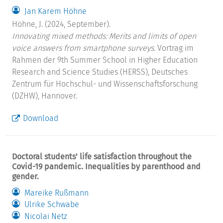
Jan Karem Höhne
Höhne, J. (2024, September).
Innovating mixed methods: Merits and limits of open
voice answers from smartphone surveys.
Vortrag im
Rahmen der 9th Summer School in Higher Education
Research and Science Studies (HERSS), Deutsches
Zentrum für Hochschul- und Wissenschaftsforschung
(DZHW), Hannover.
Download
Doctoral students' life satisfaction throughout the
Covid-19 pandemic. Inequalities by parenthood and
gender.
Mareike Rußmann
Ulrike Schwabe
Nicolai Netz