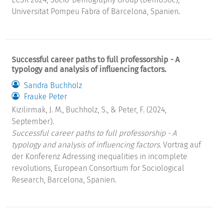
Universitat Pompeu Fabra of Barcelona, Spanien.
Successful career paths to full professorship - A
typology and analysis of influencing factors.
Sandra Buchholz
Frauke Peter
Kizilirmak, J. M., Buchholz, S., & Peter, F. (2024,
September).
Successful career paths to full professorship - A
typology and analysis of influencing factors.
Vortrag auf
der Konferenz Adressing inequalities in incomplete
revolutions, European Consortium for Sociological
Research, Barcelona, Spanien.