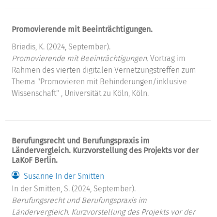
Promovierende mit Beeinträchtigungen.
Briedis, K. (2024, September).
Promovierende mit Beeinträchtigungen.
Vortrag im
Rahmen des vierten digitalen Vernetzungstreffen zum
Thema "Promovieren mit Behinderungen/inklusive
Wissenschaft" , Universität zu Köln, Köln.
Berufungsrecht und Berufungspraxis im
Ländervergleich. Kurzvorstellung des Projekts vor der
LaKoF Berlin.
Susanne In der Smitten
In der Smitten, S. (2024, September).
Berufungsrecht und Berufungspraxis im
Ländervergleich. Kurzvorstellung des Projekts vor der