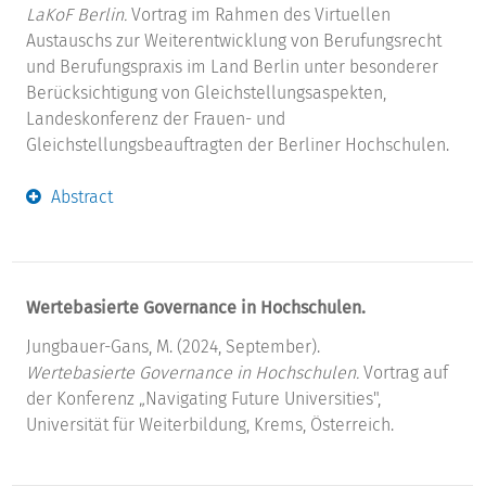
LaKoF Berlin.
Vortrag im Rahmen des Virtuellen
Austauschs zur Weiterentwicklung von Berufungsrecht
und Berufungspraxis im Land Berlin unter besonderer
Berücksichtigung von Gleichstellungsaspekten,
Landeskonferenz der Frauen- und
Gleichstellungsbeauftragten der Berliner Hochschulen.
Abstract
Wertebasierte Governance in Hochschulen.
Jungbauer-Gans, M. (2024, September).
Wertebasierte Governance in Hochschulen.
Vortrag auf
der Konferenz „Navigating Future Universities",
Universität für Weiterbildung, Krems, Österreich.