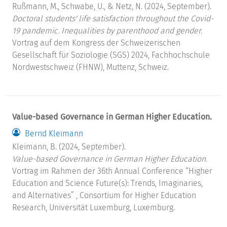
Rußmann, M., Schwabe, U., & Netz, N. (2024, September).
Doctoral students' life satisfaction throughout the Covid-
19 pandemic. Inequalities by parenthood and gender.
Vortrag auf dem Kongress der Schweizerischen
Gesellschaft für Soziologie (SGS) 2024, Fachhochschule
Nordwestschweiz (FHNW), Muttenz, Schweiz.
Value-based Governance in German Higher Education.
Bernd Kleimann
Kleimann, B. (2024, September).
Value-based Governance in German Higher Education.
Vortrag im Rahmen der 36th Annual Conference “Higher
Education and Science Future(s): Trends, Imaginaries,
and Alternatives” , Consortium for Higher Education
Research, Universität Luxemburg, Luxemburg.