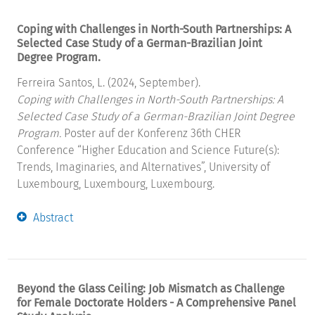
Coping with Challenges in North-South Partnerships: A
Selected Case Study of a German-Brazilian Joint
Degree Program.
Ferreira Santos, L. (2024, September).
Coping with Challenges in North-South Partnerships: A
Selected Case Study of a German-Brazilian Joint Degree
Program.
Poster auf der Konferenz 36th CHER
Conference “Higher Education and Science Future(s):
Trends, Imaginaries, and Alternatives”, University of
Luxembourg, Luxembourg, Luxembourg.
Abstract
Beyond the Glass Ceiling: Job Mismatch as Challenge
for Female Doctorate Holders - A Comprehensive Panel