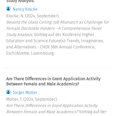
Study Analysis.
Nancy Kracke
Kracke, N. (2024, September).
Beyond the Glass Ceiling: Job Mismatch as Challenge for
Female Doctorate Holders - A Comprehensive Panel
Study Analysis.
Vortrag auf der Konferenz Higher
Education and Science Future(s): Trends, Imaginaries,
and Alternatives - CHER 36th Annual Conference,
Esch/Alzette, Luxembourg.
Are There Differences in Grant Application Activity
Between Female and Male Academics?
Torger Möller
Möller, T. (2024, September).
Are There Differences in Grant Application Activity
Between Female and Male Academics?
Vortrag auf der