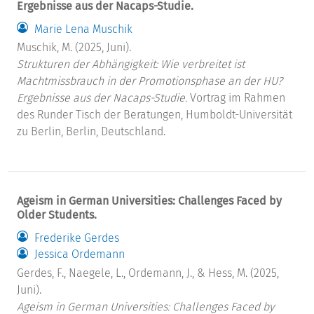
Ergebnisse aus der Nacaps-Studie.
Marie Lena Muschik
Muschik, M. (2025, Juni).
Strukturen der Abhängigkeit: Wie verbreitet ist
Machtmissbrauch in der Promotionsphase an der HU?
Ergebnisse aus der Nacaps-Studie.
Vortrag im Rahmen
des Runder Tisch der Beratungen, Humboldt-Universität
zu Berlin, Berlin, Deutschland.
Ageism in German Universities: Challenges Faced by
Older Students.
Frederike Gerdes
Jessica Ordemann
Gerdes, F., Naegele, L., Ordemann, J., & Hess, M. (2025,
Juni).
Ageism in German Universities: Challenges Faced by