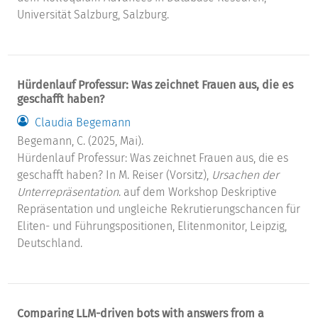
Universität Salzburg, Salzburg.
Hürdenlauf Professur: Was zeichnet Frauen aus, die es
geschafft haben?
Claudia Begemann
Begemann, C. (2025, Mai).
Hürdenlauf Professur: Was zeichnet Frauen aus, die es
geschafft haben? In M. Reiser (Vorsitz),
Ursachen der
Unterrepräsentation
. auf dem Workshop Deskriptive
Repräsentation und ungleiche Rekrutierungschancen für
Eliten- und Führungspositionen, Elitenmonitor, Leipzig,
Deutschland.
Comparing LLM-driven bots with answers from a