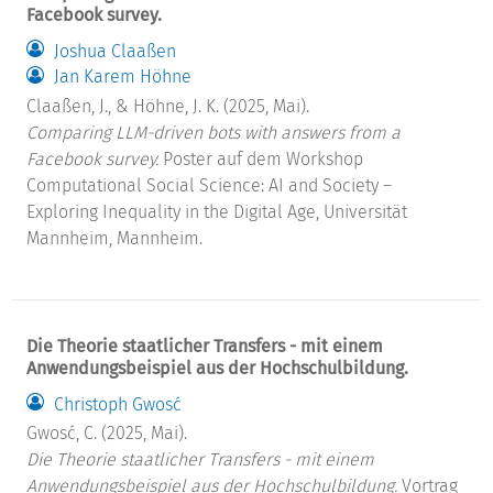
Facebook survey.
Joshua Claaßen
Jan Karem Höhne
Claaßen, J., & Höhne, J. K. (2025, Mai).
Comparing LLM-driven bots with answers from a
Facebook survey.
Poster auf dem Workshop
Computational Social Science: AI and Society –
Exploring Inequality in the Digital Age, Universität
Mannheim, Mannheim.
Die Theorie staatlicher Transfers - mit einem
Anwendungsbeispiel aus der Hochschulbildung.
Christoph Gwosć
Gwosć, C. (2025, Mai).
Die Theorie staatlicher Transfers - mit einem
Anwendungsbeispiel aus der Hochschulbildung.
Vortrag