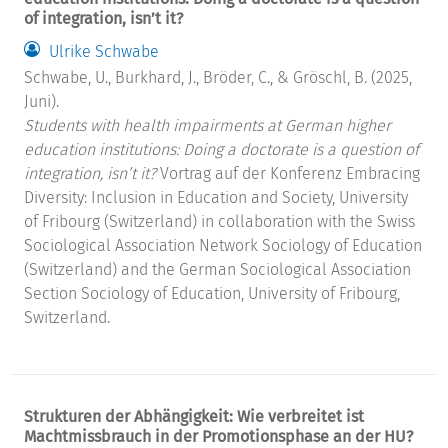
of integration, isn’t it?
Ulrike Schwabe
Schwabe, U., Burkhard, J., Bröder, C., & Gröschl, B. (2025,
Juni).
Students with health impairments at German higher
education institutions: Doing a doctorate is a question of
integration, isn’t it?
Vortrag auf der Konferenz Embracing
Diversity: Inclusion in Education and Society, University
of Fribourg (Switzerland) in collaboration with the Swiss
Sociological Association Network Sociology of Education
(Switzerland) and the German Sociological Association
Section Sociology of Education, University of Fribourg,
Switzerland.
Strukturen der Abhängigkeit: Wie verbreitet ist
Machtmissbrauch in der Promotionsphase an der HU?