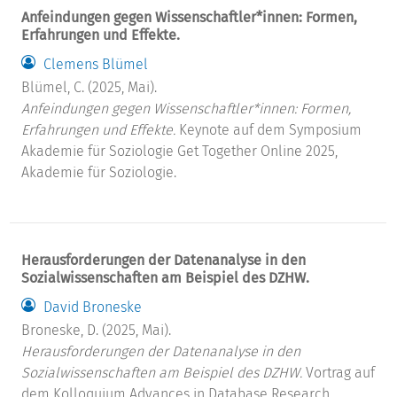
Anfeindungen gegen Wissenschaftler*innen: Formen,
Erfahrungen und Effekte.
Clemens Blümel
Blümel, C. (2025, Mai).
Anfeindungen gegen Wissenschaftler*innen: Formen,
Erfahrungen und Effekte.
Keynote auf dem Symposium
Akademie für Soziologie Get Together Online 2025,
Akademie für Soziologie.
Herausforderungen der Datenanalyse in den
Sozialwissenschaften am Beispiel des DZHW.
David Broneske
Broneske, D. (2025, Mai).
Herausforderungen der Datenanalyse in den
Sozialwissenschaften am Beispiel des DZHW.
Vortrag auf
dem Kolloquium Advances in Database Research,