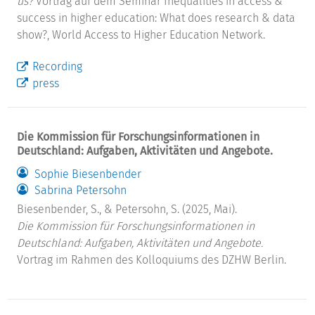
us?
Vortrag auf dem Seminar Inequalities in access &
success in higher education: What does research & data
show?, World Access to Higher Education Network.
Recording
press
Die Kommission für Forschungsinformationen in
Deutschland: Aufgaben, Aktivitäten und Angebote.
Sophie Biesenbender
Sabrina Petersohn
Biesenbender, S., & Petersohn, S. (2025, Mai).
Die Kommission für Forschungsinformationen in
Deutschland: Aufgaben, Aktivitäten und Angebote.
Vortrag im Rahmen des Kolloquiums des DZHW Berlin.