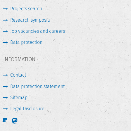
Projects search
Research symposia
Job vacancies and careers
Data protection
INFORMATION
Contact
Data protection statement
Sitemap
Legal Disclosure