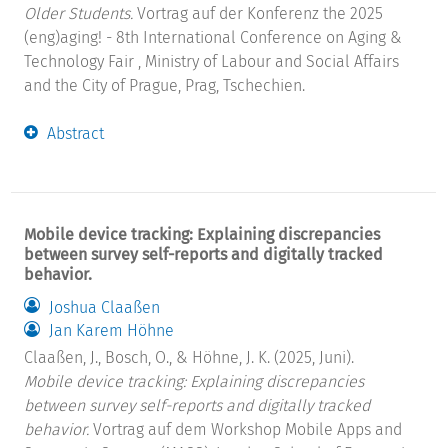
Older Students.
Vortrag auf der Konferenz the 2025
(eng)aging! - 8th International Conference on Aging &
Technology Fair , Ministry of Labour and Social Affairs
and the City of Prague, Prag, Tschechien.
Abstract
Mobile device tracking: Explaining discrepancies
between survey self-reports and digitally tracked
behavior.
Joshua Claaßen
Jan Karem Höhne
Claaßen, J., Bosch, O., & Höhne, J. K. (2025, Juni).
Mobile device tracking: Explaining discrepancies
between survey self-reports and digitally tracked
behavior.
Vortrag auf dem Workshop Mobile Apps and