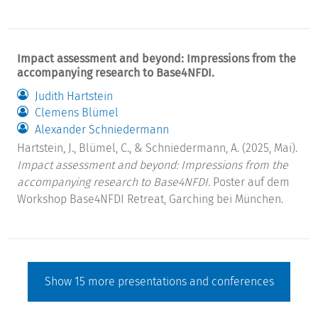
Impact assessment and beyond: Impressions from the
accompanying research to Base4NFDI.
Judith Hartstein
Clemens Blümel
Alexander Schniedermann
Hartstein, J., Blümel, C., & Schniedermann, A. (2025, Mai).
Impact assessment and beyond: Impressions from the
accompanying research to Base4NFDI.
Poster auf dem
Workshop Base4NFDI Retreat, Garching bei München.
Show
15
more presentations and conferences