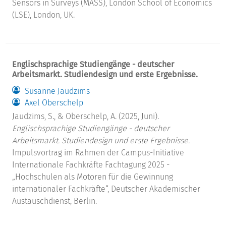
Sensors in Surveys (MASS), London School of Economics
(LSE), London, UK.
Englischsprachige Studiengänge - deutscher
Arbeitsmarkt. Studiendesign und erste Ergebnisse.
Susanne Jaudzims
Axel Oberschelp
Jaudzims, S., & Oberschelp, A. (2025, Juni).
Englischsprachige Studiengänge - deutscher
Arbeitsmarkt. Studiendesign und erste Ergebnisse.
Impulsvortrag im Rahmen der Campus-Initiative
Internationale Fachkräfte Fachtagung 2025 -
„Hochschulen als Motoren für die Gewinnung
internationaler Fachkräfte“, Deutscher Akademischer
Austauschdienst, Berlin.