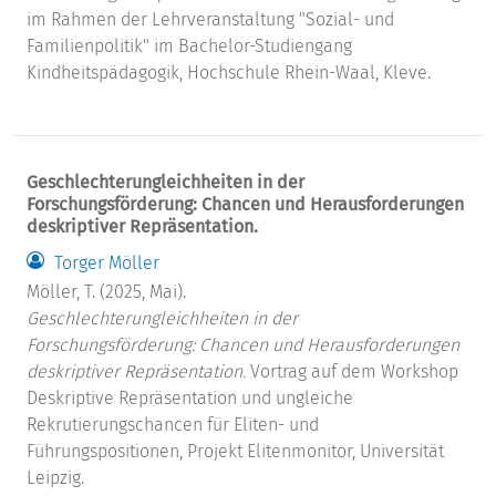
im Rahmen der Lehrveranstaltung "Sozial- und
Familienpolitik" im Bachelor-Studiengang
Kindheitspädagogik, Hochschule Rhein-Waal, Kleve.
Geschlechterungleichheiten in der
Forschungsförderung: Chancen und Herausforderungen
deskriptiver Repräsentation.
Torger Möller
Möller, T. (2025, Mai).
Geschlechterungleichheiten in der
Forschungsförderung: Chancen und Herausforderungen
deskriptiver Repräsentation.
Vortrag auf dem Workshop
Deskriptive Repräsentation und ungleiche
Rekrutierungschancen für Eliten- und
Führungspositionen, Projekt Elitenmonitor, Universität
Leipzig.