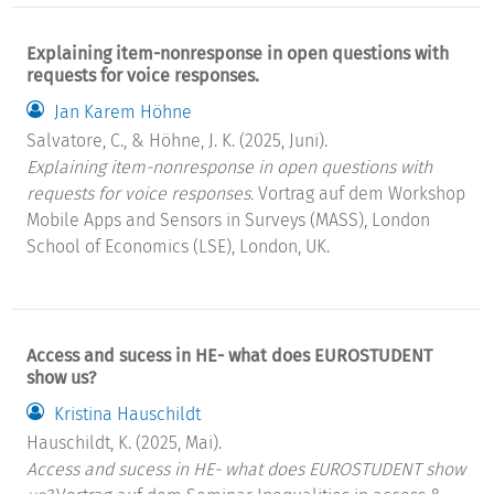
Explaining item-nonresponse in open questions with
requests for voice responses.
Jan Karem Höhne
Salvatore, C., & Höhne, J. K. (2025, Juni).
Explaining item-nonresponse in open questions with
requests for voice responses.
Vortrag auf dem Workshop
Mobile Apps and Sensors in Surveys (MASS), London
School of Economics (LSE), London, UK.
Access and sucess in HE- what does EUROSTUDENT
show us?
Kristina Hauschildt
Hauschildt, K. (2025, Mai).
Access and sucess in HE- what does EUROSTUDENT show