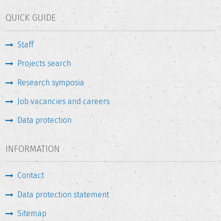
QUICK GUIDE
Staff
Projects search
Research symposia
Job vacancies and careers
Data protection
INFORMATION
Contact
Data protection statement
Sitemap