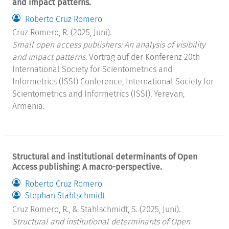
and impact patterns.
Roberto Cruz Romero
Cruz Romero, R. (2025, Juni).
Small open access publishers: An analysis of visibility
and impact patterns.
Vortrag auf der Konferenz 20th
International Society for Scientometrics and
Informetrics (ISSI) Conference, International Society for
Scientometrics and Informetrics (ISSI), Yerevan,
Armenia.
Structural and institutional determinants of Open
Access publishing: A macro-perspective.
Roberto Cruz Romero
Stephan Stahlschmidt
Cruz Romero, R., & Stahlschmidt, S. (2025, Juni).
Structural and institutional determinants of Open