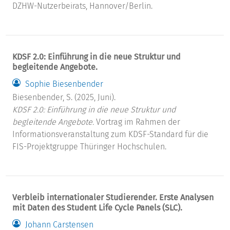
DZHW-Nutzerbeirats, Hannover/Berlin.
KDSF 2.0: Einführung in die neue Struktur und
begleitende Angebote.
Sophie Biesenbender
Biesenbender, S. (2025, Juni).
KDSF 2.0: Einführung in die neue Struktur und
begleitende Angebote.
Vortrag im Rahmen der
Informationsveranstaltung zum KDSF-Standard für die
FIS-Projektgruppe Thüringer Hochschulen.
Verbleib internationaler Studierender. Erste Analysen
mit Daten des Student Life Cycle Panels (SLC).
Johann Carstensen