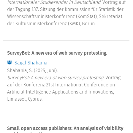
internationaler Studierender in Deutschland.
Vortrag auf
der Tagung 137. Sitzung der Kommission für Statistik der
Wissenschaftsministerkonferenz (KomStat), Sekretariat
der Kultusministerkonferenz (KMK), Berlin.
SurveyBot: A new era of web survey pretesting.
Saijal Shahania
Shahania, S. (2025, Juni).
SurveyBot: A new era of web survey pretesting.
Vortrag
auf der Konferenz 21st International Conference on
Artificial Intelligence Applications and Innovations,
Limassol, Cyprus.
Small open access publishers: An analysis of visibility