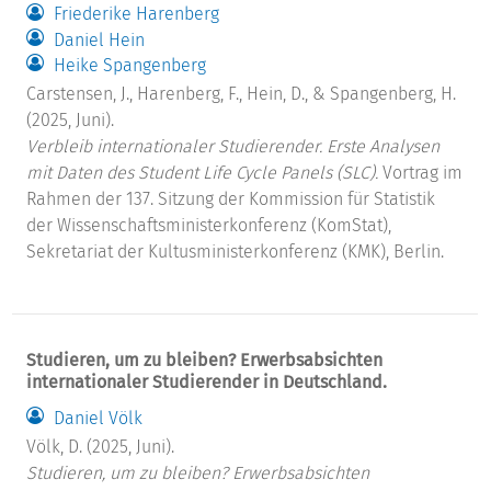
Friederike Harenberg
Daniel Hein
Heike Spangenberg
Carstensen, J., Harenberg, F., Hein, D., & Spangenberg, H.
(2025, Juni).
Verbleib internationaler Studierender. Erste Analysen
mit Daten des Student Life Cycle Panels (SLC).
Vortrag im
Rahmen der 137. Sitzung der Kommission für Statistik
der Wissenschaftsministerkonferenz (KomStat),
Sekretariat der Kultusministerkonferenz (KMK), Berlin.
Studieren, um zu bleiben? Erwerbsabsichten
internationaler Studierender in Deutschland.
Daniel Völk
Völk, D. (2025, Juni).
Studieren, um zu bleiben? Erwerbsabsichten