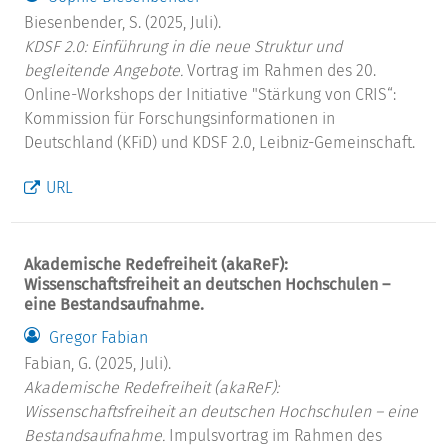
Biesenbender, S. (2025, Juli).
KDSF 2.0: Einführung in die neue Struktur und
begleitende Angebote.
Vortrag im Rahmen des 20.
Online-Workshops der Initiative "Stärkung von CRIS“:
Kommission für Forschungsinformationen in
Deutschland (KFiD) und KDSF 2.0, Leibniz-Gemeinschaft.
URL
Akademische Redefreiheit (akaReF):
Wissenschaftsfreiheit an deutschen Hochschulen –
eine Bestandsaufnahme.
Gregor Fabian
Fabian, G. (2025, Juli).
Akademische Redefreiheit (akaReF):
Wissenschaftsfreiheit an deutschen Hochschulen – eine
Bestandsaufnahme.
Impulsvortrag im Rahmen des