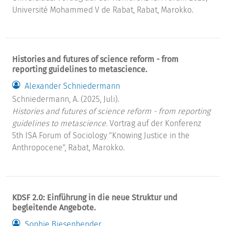
Université Mohammed V de Rabat, Rabat, Marokko.
Histories and futures of science reform - from
reporting guidelines to metascience.
Alexander Schniedermann
Schniedermann, A. (2025, Juli).
Histories and futures of science reform - from reporting
guidelines to metascience.
Vortrag auf der Konferenz
5th ISA Forum of Sociology "Knowing Justice in the
Anthropocene", Rabat, Marokko.
KDSF 2.0: Einführung in die neue Struktur und
begleitende Angebote.
Sophie Biesenbender