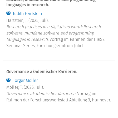
languages in research.
Judith Hartstein
Hartstein, J. (2025, Juli).
Research practices in a digitalized world: Research
software, mundane software and programming
languages in research.
Vortrag im Rahmen der HiRSE
Seminar Series, Forschungszentrum Jülich.
Governance akademischer Karrieren.
Torger Möller
Möller, T. (2025, Juli).
Governance akademischer Karrieren.
Vortrag im
Rahmen der Forschungswerkstatt Abteilung 3, Hannover.