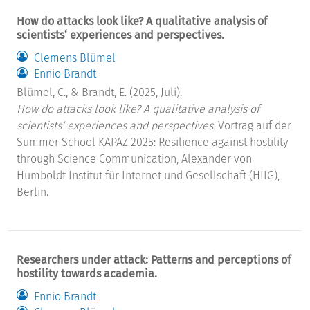
How do attacks look like? A qualitative analysis of
scientists‘ experiences and perspectives.
Clemens Blümel
Ennio Brandt
Blümel, C., & Brandt, E. (2025, Juli).
How do attacks look like? A qualitative analysis of
scientists‘ experiences and perspectives.
Vortrag auf der
Summer School KAPAZ 2025: Resilience against hostility
through Science Communication, Alexander von
Humboldt Institut für Internet und Gesellschaft (HIIG),
Berlin.
Researchers under attack: Patterns and perceptions of
hostility towards academia.
Ennio Brandt