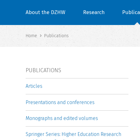
About the DZHW
Research
Publica
Home
Publications
PUBLICATIONS
Articles
Presentations and conferences
Monographs and edited volumes
Springer Series: Higher Education Research