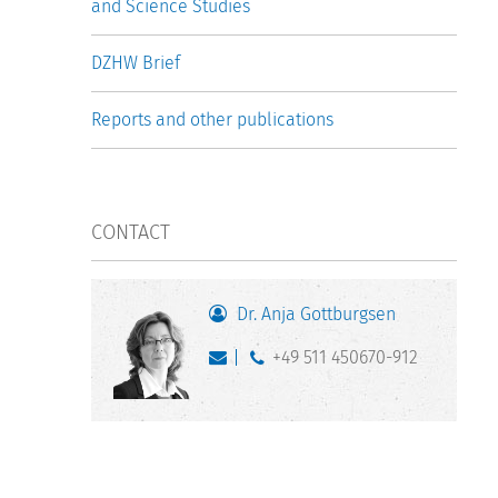
and Science Studies
DZHW Brief
Reports and other publications
CONTACT
Dr. Anja Gottburgsen
+49 511 450670-912