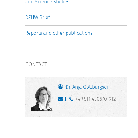
and Science Studies
DZHW Brief
Reports and other publications
CONTACT
Dr. Anja Gottburgsen
+49 511 450670-912