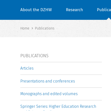
About the DZHW
Research
Publica
Home
Publications
PUBLICATIONS
Articles
Presentations and conferences
Monographs and edited volumes
Springer Series: Higher Education Research