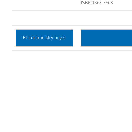
ISBN 1863-5563