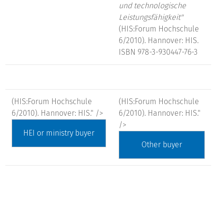
und technologische
Leistungsfähigkeit"
(HIS:Forum Hochschule
6/2010). Hannover: HIS.
ISBN 978-3-930447-76-3
(HIS:Forum Hochschule
(HIS:Forum Hochschule
6/2010). Hannover: HIS." />
6/2010). Hannover: HIS."
/>