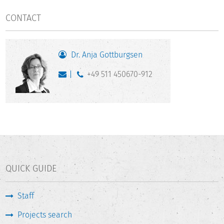
CONTACT
Dr. Anja Gottburgsen
+49 511 450670-912
QUICK GUIDE
Staff
Projects search