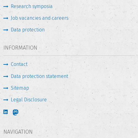
Research symposia
Job vacancies and careers
Data protection
INFORMATION
Contact
Data protection statement
Sitemap
Legal Disclosure
NAVIGATION