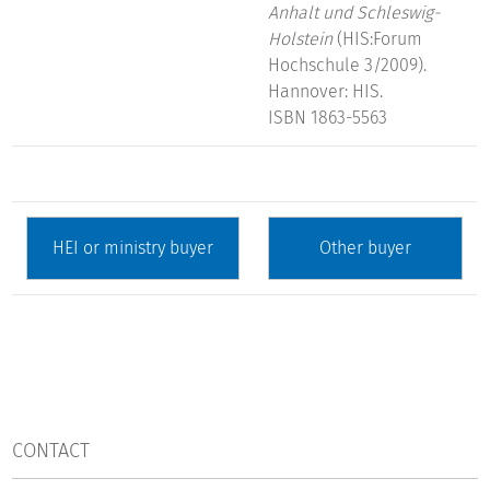
Anhalt und Schleswig-
Holstein
(HIS:Forum
Hochschule 3/2009).
Hannover: HIS.
ISBN 1863-5563
CONTACT