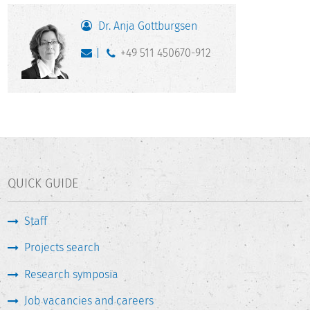
Dr. Anja Gottburgsen
+49 511 450670-912
QUICK GUIDE
Staff
Projects search
Research symposia
Job vacancies and careers