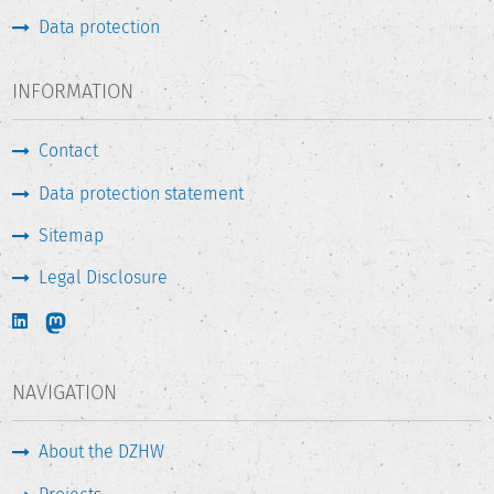
Data protection
INFORMATION
Contact
Data protection statement
Sitemap
Legal Disclosure
NAVIGATION
About the DZHW