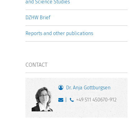
and Science Studies
DZHW Brief
Reports and other publications
CONTACT
Dr. Anja Gottburgsen
+49 511 450670-912