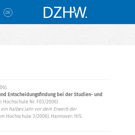
DE
06).
und Entscheidungsfindung bei der Studien- und
 Hochschule Nr. F03/2006)
 ein halbes Jahr vor dem Erwerb der
um Hochschule 3/2006). Hannover: HIS.