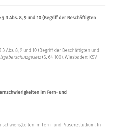
e § 3 Abs. 8, 9 und 10 (Begriff der Beschäftigten
 § 3 Abs. 8, 9 und 10 (Begriff der Beschäftigten und
isgeberschutzgesetz
(S. 64-100). Wiesbaden: KSV
ernschwierigkeiten im Fern- und
nschwierigkeiten im Fern- und Präsenzstudium. In