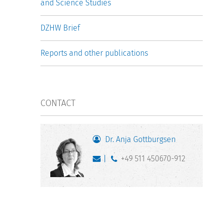
and Science Studies
DZHW Brief
Reports and other publications
CONTACT
Dr. Anja Gottburgsen
+49 511 450670-912