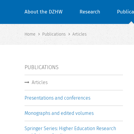
About the DZHW
Research
Publica
Home
Publications
Articles
PUBLICATIONS
Articles
Presentations and conferences
Monographs and edited volumes
Springer Series: Higher Education Research