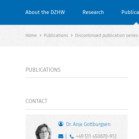
About the DZHW
Research
Publica
Home
Publications
Discontinued publication series
PUBLICATIONS
CONTACT
Dr. Anja Gottburgsen
+49 511 450670-912