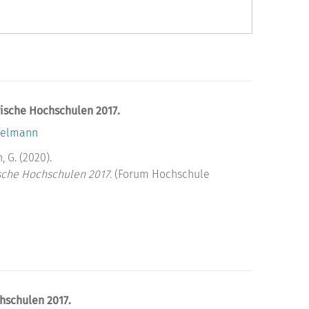
rische Hochschulen 2017.
kelmann
, G. (2020).
ische Hochschulen 2017.
(Forum Hochschule
hschulen 2017.