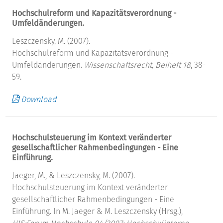
Hochschulreform und Kapazitätsverordnung -
Umfeldänderungen.
Leszczensky, M. (2007).
Hochschulreform und Kapazitätsverordnung -
Umfeldänderungen.
Wissenschaftsrecht, Beiheft 18
, 38-
59.
Download
Hochschulsteuerung im Kontext veränderter
gesellschaftlicher Rahmenbedingungen - Eine
Einführung.
Jaeger, M., & Leszczensky, M. (2007).
Hochschulsteuerung im Kontext veränderter
gesellschaftlicher Rahmenbedingungen - Eine
Einführung. In M. Jaeger & M. Leszczensky (Hrsg.),