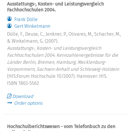
Ausstattungs-, Kosten- und Leistungsvergleich
Fachhochschulen 2004.
Frank Dölle
Gert Winkelmann
Dölle, F., Deuse, C., Jenkner, P., Olivares, M., Schacher, M.,
& Winkelmann, G. (2007).
Ausstattungs-, Kosten- und Leistungsvergleich
Fachhochschulen 2004.
Kennzahlenergebnisse für die
Länder Berlin, Bremen, Hamburg, Mecklenburg-
Vorpommern, Sachsen-Anhalt und Schleswig-Holstein
(HIS:Forum Hochschule 10/2007). Hannover: HIS.
ISBN 1863-5563
Download
Order options
Hochschulberichtswesen - vom Telefonbuch zu den