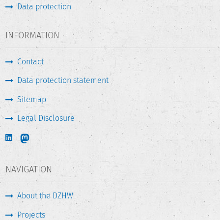
Data protection
INFORMATION
Contact
Data protection statement
Sitemap
Legal Disclosure
NAVIGATION
About the DZHW
Projects