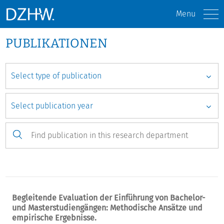
Menu
PUBLIKATIONEN
Begleitende Evaluation der Einführung von Bachelor-
und Masterstudiengängen: Methodische Ansätze und
empirische Ergebnisse.