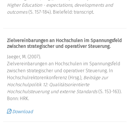
Higher Education - expectations, developments and
outcomes
(S. 157-184). Bielefeld: transcript.
Zielvereinbarungen an Hochschulen im Spannungsfeld
zwischen strategischer und operativer Steuerung.
Jaeger, M. (2007).
Zielvereinbarungen an Hochschulen im Spannungsfeld
zwischen strategischer und operativer Steuerung. In
Hochschulrektorenkonferenz (Hrsg.),
Beiträge zur
Hochschulpolitik 12: Qualitätsorientierte
Hochschulsteuerung und externe Standards
(S. 153-163).
Bonn: HRK.
Download