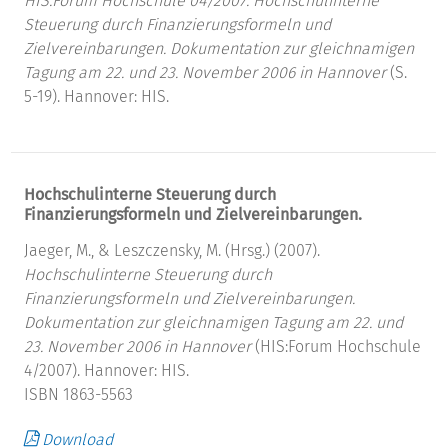
HIS:Forum Hochschule 04/2007: Hochschulinterne
Steuerung durch Finanzierungsformeln und
Zielvereinbarungen. Dokumentation zur gleichnamigen
Tagung am 22. und 23. November 2006 in Hannover
(S.
5-19). Hannover: HIS.
Hochschulinterne Steuerung durch
Finanzierungsformeln und Zielvereinbarungen.
Jaeger, M., & Leszczensky, M. (Hrsg.) (2007).
Hochschulinterne Steuerung durch
Finanzierungsformeln und Zielvereinbarungen.
Dokumentation zur gleichnamigen Tagung am 22. und
23. November 2006 in Hannover
(HIS:Forum Hochschule
4/2007). Hannover: HIS.
ISBN 1863-5563
Download