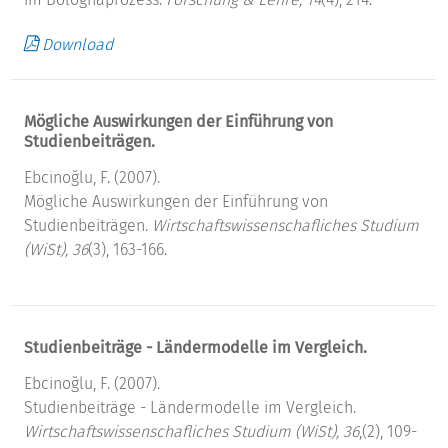
Download
Mögliche Auswirkungen der Einführung von
Studienbeiträgen.
Ebcinoğlu, F. (2007).
Mögliche Auswirkungen der Einführung von
Studienbeiträgen.
Wirtschaftswissenschafliches Studium
(WiSt), 36
(3), 163-166.
Studienbeiträge - Ländermodelle im Vergleich.
Ebcinoğlu, F. (2007).
Studienbeiträge - Ländermodelle im Vergleich.
Wirtschaftswissenschafliches Studium (WiSt), 36
,(2), 109-