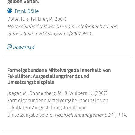
gelben Seiten.
Frank Dölle
Dölle, F., & Jenkner, P. (2007).
Hochschulberichtswesen - vom Telefonbuch zu den
gelben Seiten.
HIS:Magazin 4|2007
, 9-10.
Download
Formelgebundene Mittelvergabe innerhalb von
Fakultäten: Ausgestaltungstrends und
Umsetzungsbeispiele.
Jaeger, M., Dannenberg, M., & Wülbern, K. (2007).
Formelgebundene Mittelvergabe innerhalb von
Fakultäten: Ausgestaltungstrends und
Umsetzungsbeispiele.
Hochschulmanagement, 2
(1), 9-14.