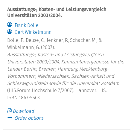
Ausstattungs-, Kosten- und Leistungsvergleich
Universitäten 2003/2004.
Frank Dölle
Gert Winkelmann
Dölle, F., Deuse, C., Jenkner, P., Schacher, M., &
Winkelmann, G. (2007).
Ausstattungs-, Kosten- und Leistungsvergleich
Universitäten 2003/2004.
Kennzahlenergebnisse für die
Länder Berlin, Bremen, Hamburg, Mecklenburg-
Vorpommern, Niedersachsen, Sachsen-Anhalt und
Schleswig-Holstein sowie für die Universität Potsdam
(HIS:Forum Hochschule 7/2007). Hannover: HIS.
ISBN 1863-5563
Download
Order options