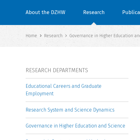
About the DZHW
Research
Publica
Home
Research
Governance in Higher Education an
RESEARCH DEPARTMENTS
Educational Careers and Graduate
Employment
Research System and Science Dynamics
Governance in Higher Education and Science