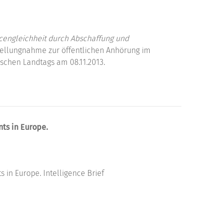
cengleichheit durch Abschaffung und
ellungnahme zur öffentlichen Anhörung im
schen Landtags am 08.11.2013.
ts in Europe.
in Europe. Intelligence Brief