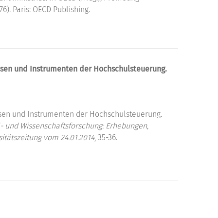
6). Paris: OECD Publishing.
ssen und Instrumenten der Hochschulsteuerung.
sen und Instrumenten der Hochschulsteuerung.
- und Wissenschaftsforschung: Erhebungen,
sitätszeitung vom 24.01.2014
, 35-36.