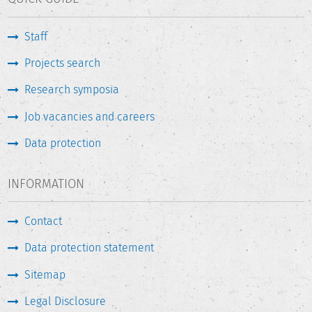
Staff
Projects search
Research symposia
Job vacancies and careers
Data protection
INFORMATION
Contact
Data protection statement
Sitemap
Legal Disclosure