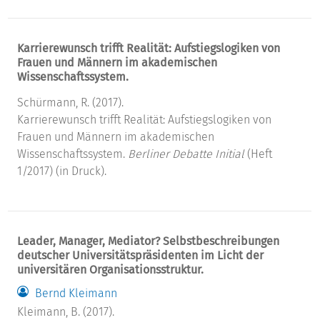
Karrierewunsch trifft Realität: Aufstiegslogiken von
Frauen und Männern im akademischen
Wissenschaftssystem.
Schürmann, R. (2017).
Karrierewunsch trifft Realität: Aufstiegslogiken von
Frauen und Männern im akademischen
Wissenschaftssystem.
Berliner Debatte Initial
(Heft
1/2017) (in Druck).
Leader, Manager, Mediator? Selbstbeschreibungen
deutscher Universitätspräsidenten im Licht der
universitären Organisationsstruktur.
Bernd Kleimann
Kleimann, B. (2017).