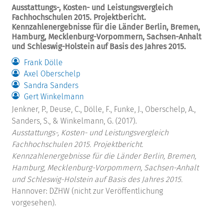
Ausstattungs-, Kosten- und Leistungsvergleich
Fachhochschulen 2015. Projektbericht.
Kennzahlenergebnisse für die Länder Berlin, Bremen,
Hamburg, Mecklenburg-Vorpommern, Sachsen-Anhalt
und Schleswig-Holstein auf Basis des Jahres 2015.
Frank Dölle
Axel Oberschelp
Sandra Sanders
Gert Winkelmann
Jenkner, P., Deuse, C., Dölle, F., Funke, J., Oberschelp, A.,
Sanders, S., & Winkelmann, G. (2017).
Ausstattungs-, Kosten- und Leistungsvergleich
Fachhochschulen 2015. Projektbericht.
Kennzahlenergebnisse für die Länder Berlin, Bremen,
Hamburg, Mecklenburg-Vorpommern, Sachsen-Anhalt
und Schleswig-Holstein auf Basis des Jahres 2015.
Hannover: DZHW (nicht zur Veröffentlichung
vorgesehen).