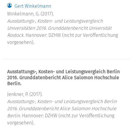
Gert Winkelmann
Winkelmann, G. (2017).
Ausstattungs-, Kosten- und Leistungsvergleich
Universitäten 2016. Grunddatenbericht Universität
Rostock.
Hannover: DZHW (nicht zur Veröffentlichung
vorgesehen).
Ausstattungs-, Kosten- und Leistungsvergleich Berlin
2016. Grunddatenbericht Alice Salomon Hochschule
Berlin.
Jenkner, P. (2017).
Ausstattungs-, Kosten- und Leistungsvergleich Berlin
2016. Grunddatenbericht Alice Salomon Hochschule
Berlin.
Hannover: DZHW (nicht zur Veröffentlichung
vorgesehen).