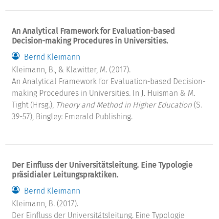
An Analytical Framework for Evaluation-based
Decision-making Procedures in Universities.
Bernd Kleimann
Kleimann, B., & Klawitter, M. (2017).
An Analytical Framework for Evaluation-based Decision-
making Procedures in Universities. In J. Huisman & M.
Tight (Hrsg.),
Theory and Method in Higher Education
(S.
39-57), Bingley: Emerald Publishing.
Der Einfluss der Universitätsleitung. Eine Typologie
präsidialer Leitungspraktiken.
Bernd Kleimann
Kleimann, B. (2017).
Der Einfluss der Universitätsleitung. Eine Typologie