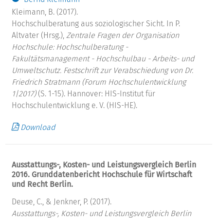
Kleimann, B. (2017).
Hochschulberatung aus soziologischer Sicht. In P.
Altvater (Hrsg.),
Zentrale Fragen der Organisation
Hochschule: Hochschulberatung -
Fakultätsmanagement - Hochschulbau - Arbeits- und
Umweltschutz. Festschrift zur Verabschiedung von Dr.
Friedrich Stratmann (Forum Hochschulentwicklung
1|2017)
(S. 1-15). Hannover: HIS-Institut für
Hochschulentwicklung e. V. (HIS-HE).
Download
Ausstattungs-, Kosten- und Leistungsvergleich Berlin
2016. Grunddatenbericht Hochschule für Wirtschaft
und Recht Berlin.
Deuse, C., & Jenkner, P. (2017).
Ausstattungs-, Kosten- und Leistungsvergleich Berlin