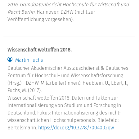
2016. Grunddatenbericht Hochschule für Wirtschaft und
Recht Berlin.
Hannover: DZHW (nicht zur
Veröffentlichung vorgesehen).
Wissenschaft weltoffen 2018.
Martin Fuchs
Deutscher Akademischer Austauschdienst & Deutsches
Zentrum für Hochschul- und Wissenschaftsforschung
(Hrsg.) - DZHW-Mitarbeiter(innen): Heublein, U., Ebert, J.,
Fuchs, M. (2017).
Wissenschaft weltoffen 2018. Daten und Fakten zur
Internationalisierung von Studium und Forschung in
Deutschland. Fokus: Internationalisierung des nicht-
wissenschaftlichen Hochschulpersonals. Bielefeld:
Bertelsmann.
https://doi.org/10.3278/7004002qw