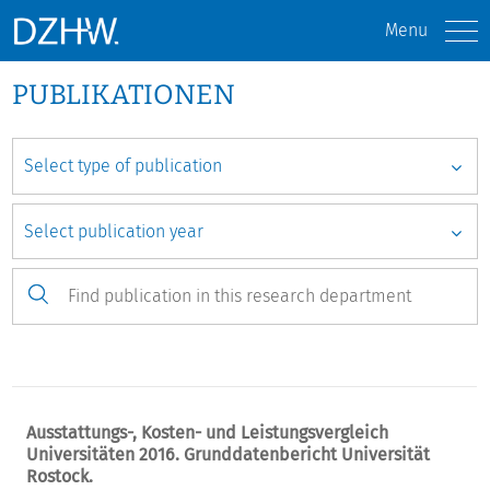
Menu
PUBLIKATIONEN
Ausstattungs-, Kosten- und Leistungsvergleich
Universitäten 2016. Grunddatenbericht Universität
Rostock.