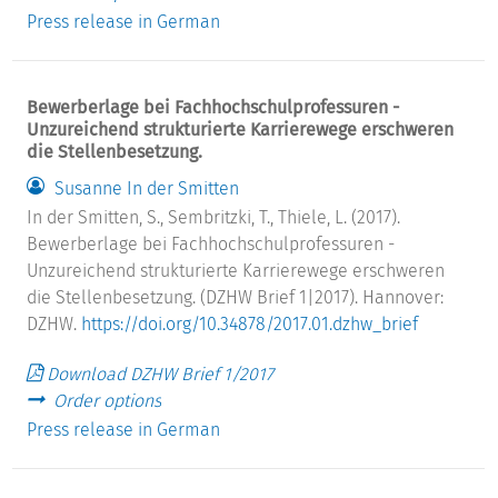
Press release in German
Bewerberlage bei Fachhochschulprofessuren -
Unzureichend strukturierte Karrierewege erschweren
die Stellenbesetzung.
Susanne In der Smitten
In der Smitten, S., Sembritzki, T., Thiele, L. (2017).
Bewerberlage bei Fachhochschulprofessuren -
Unzureichend strukturierte Karrierewege erschweren
die Stellenbesetzung. (DZHW Brief 1|2017). Hannover:
DZHW.
https://doi.org/10.34878/2017.01.dzhw_brief
Download DZHW Brief 1/2017
Order options
Press release in German