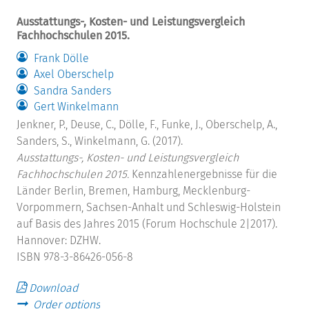
Ausstattungs-, Kosten- und Leistungsvergleich
Fachhochschulen 2015.
Frank Dölle
Axel Oberschelp
Sandra Sanders
Gert Winkelmann
Jenkner, P., Deuse, C., Dölle, F., Funke, J., Oberschelp, A.,
Sanders, S., Winkelmann, G. (2017).
Ausstattungs-, Kosten- und Leistungsvergleich
Fachhochschulen 2015.
Kennzahlenergebnisse für die
Länder Berlin, Bremen, Hamburg, Mecklenburg-
Vorpommern, Sachsen-Anhalt und Schleswig-Holstein
auf Basis des Jahres 2015 (Forum Hochschule 2|2017).
Hannover: DZHW.
ISBN 978-3-86426-056-8
Download
Order options