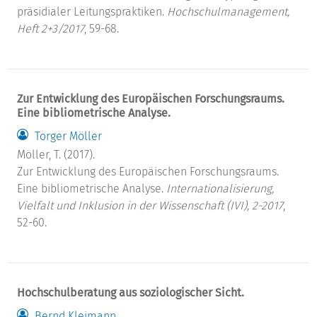
präsidialer Leitungspraktiken.
Hochschulmanagement,
Heft 2+3/2017
, 59-68.
Zur Entwicklung des Europäischen Forschungsraums.
Eine bibliometrische Analyse.
Torger Möller
Möller, T. (2017).
Zur Entwicklung des Europäischen Forschungsraums.
Eine bibliometrische Analyse.
Internationalisierung,
Vielfalt und Inklusion in der Wissenschaft (IVI), 2-2017
,
52-60.
Hochschulberatung aus soziologischer Sicht.
Bernd Kleimann