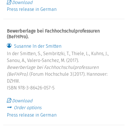
Download
Press release in German
Bewerberlage bei Fachhochschulprofessuren
(BeFHPro).
Susanne In der Smitten
In der Smitten, S., Sembritzki, T., Thiele, L., Kuhns, J.,
Sanou, A., Valero-Sanchez, M. (2017).
Bewerberlage bei Fachhochschulprofessuren
(BeFHPro).
(Forum Hochschule 3|2017). Hannover:
DZHW.
ISBN 978-3-86426-057-5
Download
Order options
Press release in German