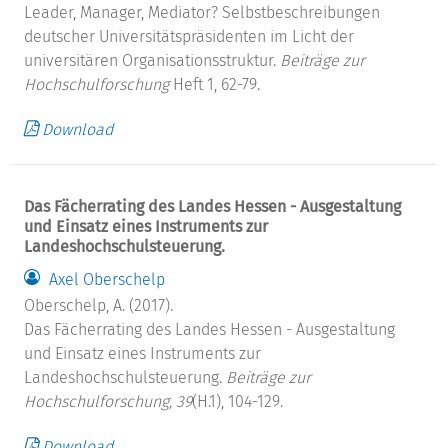
Leader, Manager, Mediator? Selbstbeschreibungen
deutscher Universitätspräsidenten im Licht der
universitären Organisationsstruktur.
Beiträge zur
Hochschulforschung
Heft 1, 62-79.
Download
Das Fächerrating des Landes Hessen - Ausgestaltung
und Einsatz eines Instruments zur
Landeshochschulsteuerung.
Axel Oberschelp
Oberschelp, A. (2017).
Das Fächerrating des Landes Hessen - Ausgestaltung
und Einsatz eines Instruments zur
Landeshochschulsteuerung.
Beiträge zur
Hochschulforschung, 39
(H.1), 104-129.
Download