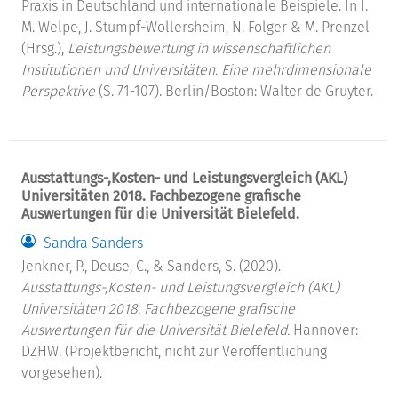
Praxis in Deutschland und internationale Beispiele. In I.
M. Welpe, J. Stumpf-Wollersheim, N. Folger & M. Prenzel
(Hrsg.),
Leistungsbewertung in wissenschaftlichen
Institutionen und Universitäten. Eine mehrdimensionale
Perspektive
(S. 71-107). Berlin/Boston: Walter de Gruyter.
Ausstattungs-,Kosten- und Leistungsvergleich (AKL)
Universitäten 2018. Fachbezogene grafische
Auswertungen für die Universität Bielefeld.
Sandra Sanders
Jenkner, P., Deuse, C., & Sanders, S. (2020).
Ausstattungs-,Kosten- und Leistungsvergleich (AKL)
Universitäten 2018. Fachbezogene grafische
Auswertungen für die Universität Bielefeld.
Hannover:
DZHW. (Projektbericht, nicht zur Veröffentlichung
vorgesehen).