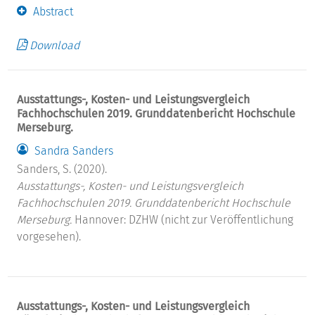
Abstract
Download
Ausstattungs-, Kosten- und Leistungsvergleich
Fachhochschulen 2019. Grunddatenbericht Hochschule
Merseburg.
Sandra Sanders
Sanders, S. (2020).
Ausstattungs-, Kosten- und Leistungsvergleich
Fachhochschulen 2019. Grunddatenbericht Hochschule
Merseburg.
Hannover: DZHW (nicht zur Veröffentlichung
vorgesehen).
Ausstattungs-, Kosten- und Leistungsvergleich