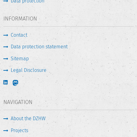
Data protection
INFORMATION
Contact
Data protection statement
Sitemap
Legal Disclosure
NAVIGATION
About the DZHW
Projects