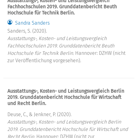
Ausstattungs-, Kosten- und Leistungsvergleich
Fachhochschulen 2019. Grunddatenbericht Beuth
Hochschule für Technik Berlin.
Sandra Sanders
Sanders, S. (2020).
Ausstattungs-, Kosten- und Leistungsvergleich
Fachhochschulen 2019. Grunddatenbericht Beuth
Hochschule für Technik Berlin.
Hannover: DZHW (nicht
zur Veröffentlichung vorgesehen).
Ausstattungs-, Kosten- und Leistungsvergleich Berlin
2019. Grunddatenbericht Hochschule für Wirtschaft
und Recht Berlin.
Deuse, C., & Jenkner, P. (2020).
Ausstattungs-, Kosten- und Leistungsvergleich Berlin
2019. Grunddatenbericht Hochschule für Wirtschaft und
Recht Berlin.
Hannover: DZHW (nicht zur