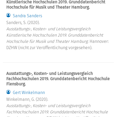
Künstlerische Hochschulen 2019. Grunddatenbericht
Hochschule für Musik und Theater Hamburg.
Sandra Sanders
Sanders, S. (2020).
Ausstattungs-, Kosten- und Leistungsvergleich
Künstlerische Hochschulen 2019. Grunddatenbericht
Hochschule für Musik und Theater Hamburg.
Hannover:
DZHW (nicht zur Veröffentlichung vorgesehen).
Ausstattungs-, Kosten- und Leistungsvergleich
Fachhochschulen 2019. Grunddatenbericht Hochschule
Flensburg.
Gert Winkelmann
Winkelmann, G. (2020).
Ausstattungs-, Kosten- und Leistungsvergleich
Fachhochschulen 2019. Grunddatenbericht Hochschule