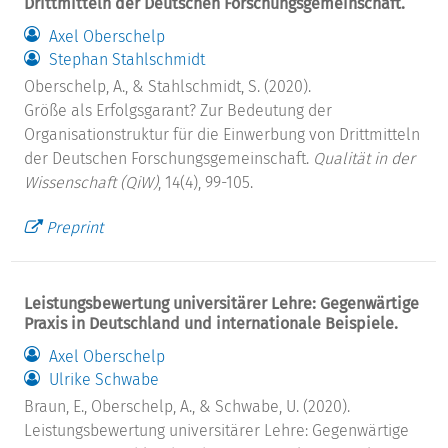
Drittmitteln der Deutschen Forschungsgemeinschaft.
Axel Oberschelp
Stephan Stahlschmidt
Oberschelp, A., & Stahlschmidt, S. (2020).
Größe als Erfolgsgarant? Zur Bedeutung der
Organisationstruktur für die Einwerbung von Drittmitteln
der Deutschen Forschungsgemeinschaft.
Qualität in der
Wissenschaft (QiW)
, 14(4), 99-105.
Preprint
Leistungsbewertung universitärer Lehre: Gegenwärtige
Praxis in Deutschland und internationale Beispiele.
Axel Oberschelp
Ulrike Schwabe
Braun, E., Oberschelp, A., & Schwabe, U. (2020).
Leistungsbewertung universitärer Lehre: Gegenwärtige