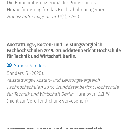
Die Binnendifferenzierung der Professur als
Herausforderung für das Hochschulmanagement.
Hochschulmanagement 15
(1), 22-30.
Ausstattungs-, Kosten- und Leistungsvergleich
Fachhochschulen 2019. Grunddatenbericht Hochschule
für Technik und Wirtschaft Berlin.
Sandra Sanders
Sanders, S. (2020).
Ausstattungs-, Kosten- und Leistungsvergleich
Fachhochschulen 2019. Grunddatenbericht Hochschule
für Technik und Wirtschaft Berlin.
Hannover: DZHW
(nicht zur Veröffentlichung vorgesehen).