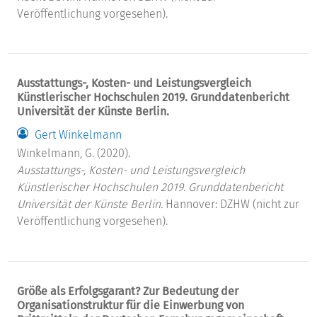
Veröffentlichung vorgesehen).
Ausstattungs-, Kosten- und Leistungsvergleich
Künstlerischer Hochschulen 2019. Grunddatenbericht
Universität der Künste Berlin.
Gert Winkelmann
Winkelmann, G. (2020).
Ausstattungs-, Kosten- und Leistungsvergleich
Künstlerischer Hochschulen 2019. Grunddatenbericht
Universität der Künste Berlin.
Hannover: DZHW (nicht zur
Veröffentlichung vorgesehen).
Größe als Erfolgsgarant? Zur Bedeutung der
Organisationstruktur für die Einwerbung von