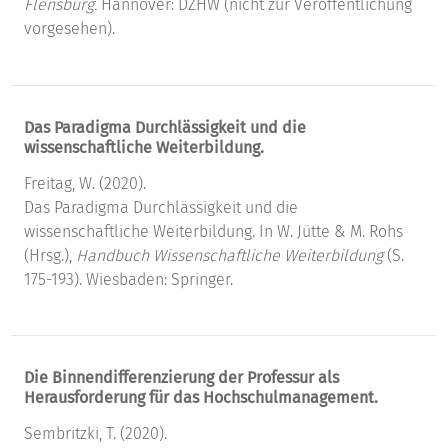
Flensburg.
Hannover: DZHW (nicht zur Veröffentlichung
vorgesehen).
Das Paradigma Durchlässigkeit und die
wissenschaftliche Weiterbildung.
Freitag, W. (2020).
Das Paradigma Durchlässigkeit und die
wissenschaftliche Weiterbildung. In W. Jütte & M. Rohs
(Hrsg.),
Handbuch Wissenschaftliche Weiterbildung
(S.
175-193). Wiesbaden: Springer.
Die Binnendifferenzierung der Professur als
Herausforderung für das Hochschulmanagement.
Sembritzki, T. (2020).