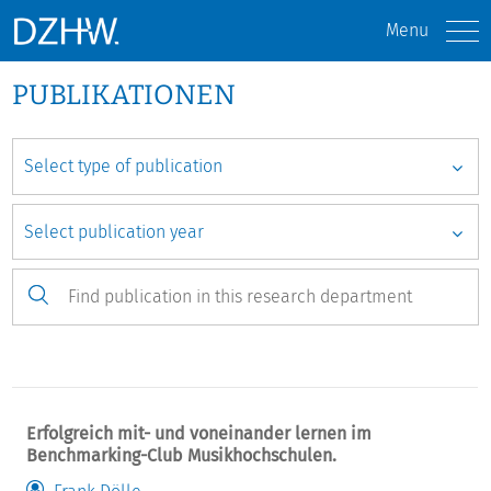
Menu
PUBLIKATIONEN
Erfolgreich mit- und voneinander lernen im
Benchmarking-Club Musikhochschulen.