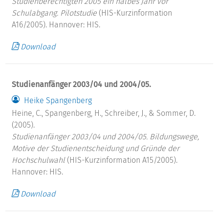
Studienberechtigten 2005 ein halbes Jahr vor
Schulabgang. Pilotstudie
(HIS-Kurzinformation
A16/2005). Hannover: HIS.
Download
Studienanfänger 2003/04 und 2004/05.
Heike Spangenberg
Heine, C., Spangenberg, H., Schreiber, J., & Sommer, D.
(2005).
Studienanfänger 2003/04 und 2004/05.
Bildungswege,
Motive der Studienentscheidung und Gründe der
Hochschulwahl
(HIS-Kurzinformation A15/2005).
Hannover: HIS.
Download