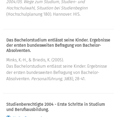
2004/05.
Wege zum Studium, Studien- und
Hochschulwahl, Situation bei Studienbeginn
(Hochschulplanung 180). Hannover: HIS.
Das Bachelorstudium entlässt seine Kinder. Ergebnisse
der ersten bundesweiten Befragung von Bachelor-
Absolventen.
Minks, K.-H., & Briedis, K. (2005).
Das Bachelorstudium entlässt seine Kinder. Ergebnisse
der ersten bundesweiten Befragung von Bachelor-
Absolventen.
Personalführung, 38
(8), 28-41.
Studienberechtigte 2004 - Erste Schritte in Studium
und Berufsausbildung.