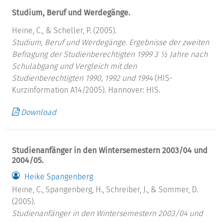
Studium, Beruf und Werdegänge.
Heine, C., & Scheller, P. (2005).
Studium, Beruf und Werdegänge.
Ergebnisse der zweiten
Befragung der Studienberechtigten 1999 3 ½ Jahre nach
Schulabgang und Vergleich mit den
Studienberechtigten 1990, 1992 und 1994
(HIS-
Kurzinformation A14/2005). Hannover: HIS.
Download
Studienanfänger in den Wintersemestern 2003/04 und
2004/05.
Heike Spangenberg
Heine, C., Spangenberg, H., Schreiber, J., & Sommer, D.
(2005).
Studienanfänger in den Wintersemestern 2003/04 und