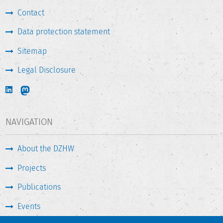
Contact
Data protection statement
Sitemap
Legal Disclosure
NAVIGATION
About the DZHW
Projects
Publications
Events