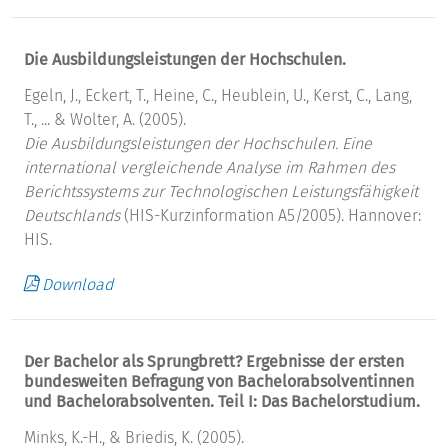
Die Ausbildungsleistungen der Hochschulen.
Egeln, J., Eckert, T., Heine, C., Heublein, U., Kerst, C., Lang,
T., ... & Wolter, A. (2005).
Die Ausbildungsleistungen der Hochschulen.
Eine
international vergleichende Analyse im Rahmen des
Berichtssystems zur Technologischen Leistungsfähigkeit
Deutschlands
(HIS-Kurzinformation A5/2005). Hannover:
HIS.
Download
Der Bachelor als Sprungbrett? Ergebnisse der ersten
bundesweiten Befragung von Bachelorabsolventinnen
und Bachelorabsolventen. Teil I: Das Bachelorstudium.
Minks, K.-H., & Briedis, K. (2005).