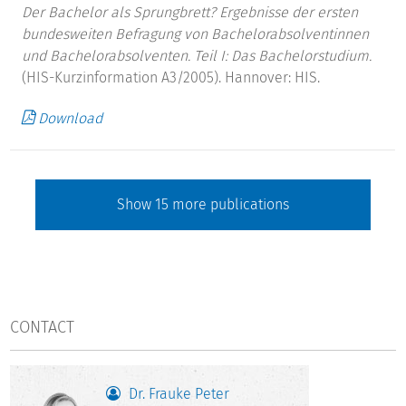
Der Bachelor als Sprungbrett? Ergebnisse der ersten
bundesweiten Befragung von Bachelorabsolventinnen
und Bachelorabsolventen. Teil I: Das Bachelorstudium.
(HIS-Kurzinformation A3/2005). Hannover: HIS.
Download
Show
15
more publications
CONTACT
Dr. Frauke Peter