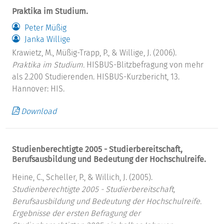
Praktika im Studium.
Peter Müßig
Janka Willige
Krawietz, M., Müßig-Trapp, P., & Willige, J. (2006).
Praktika im Studium.
HISBUS-Blitzbefragung von mehr
als 2.200 Studierenden. HISBUS-Kurzbericht, 13.
Hannover: HIS.
Download
Studienberechtigte 2005 - Studierbereitschaft,
Berufsausbildung und Bedeutung der Hochschulreife.
Heine, C., Scheller, P., & Willich, J. (2005).
Studienberechtigte 2005 - Studierbereitschaft,
Berufsausbildung und Bedeutung der Hochschulreife.
Ergebnisse der ersten Befragung der