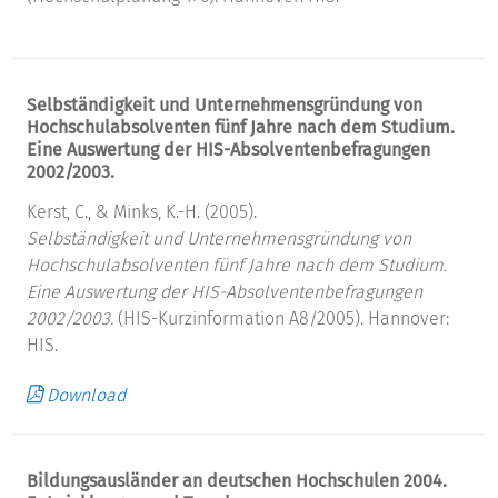
Selbständigkeit und Unternehmensgründung von
Hochschulabsolventen fünf Jahre nach dem Studium.
Eine Auswertung der HIS-Absolventenbefragungen
2002/2003.
Kerst, C., & Minks, K.-H. (2005).
Selbständigkeit und Unternehmensgründung von
Hochschulabsolventen fünf Jahre nach dem Studium.
Eine Auswertung der HIS-Absolventenbefragungen
2002/2003.
(HIS-Kurzinformation A8/2005). Hannover:
HIS.
Download
Bildungsausländer an deutschen Hochschulen 2004.