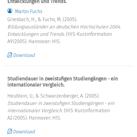
Entwicklungen und Trends.
Martin Fuchs
Griesbach, H., & Fuchs, M. (2005).
Bildungsausländer an deutschen Hochschulen 2004.
Entwicklungen und Trends.
(HIS-Kurzinformation
A9/2005). Hannover: HIS.
Download
Studiendauer in zweistufigen Studiengängen - ein
internationaler Vergleich.
Heublein, U., & Schwarzenberger, A. (2005).
Studiendauer in zweistufigen Studiengängen - ein
internationaler Vergleich.
(HIS-Kurzinformation
A2/2005). Hannover: HIS.
Download