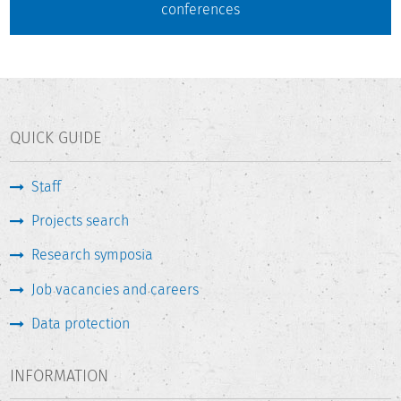
conferences
QUICK GUIDE
Staff
Projects search
Research symposia
Job vacancies and careers
Data protection
INFORMATION