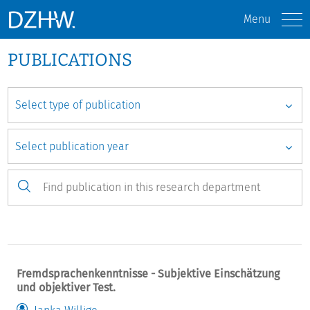
Menu
PUBLICATIONS
Fremdsprachenkenntnisse - Subjektive Einschätzung
und objektiver Test.