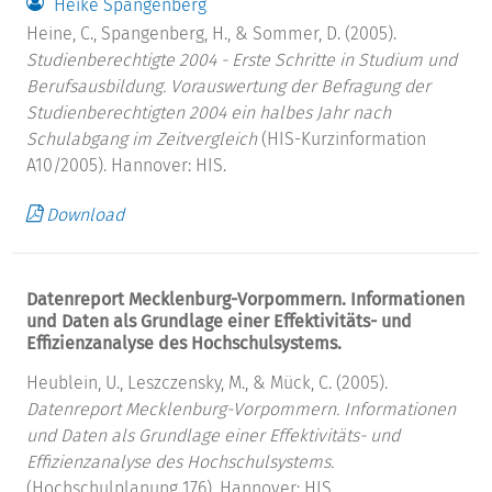
Heike Spangenberg
Heine, C., Spangenberg, H., & Sommer, D. (2005).
Studienberechtigte 2004 - Erste Schritte in Studium und
Berufsausbildung.
Vorauswertung der Befragung der
Studienberechtigten 2004 ein halbes Jahr nach
Schulabgang im Zeitvergleich
(HIS-Kurzinformation
A10/2005). Hannover: HIS.
Download
Datenreport Mecklenburg-Vorpommern. Informationen
und Daten als Grundlage einer Effektivitäts- und
Effizienzanalyse des Hochschulsystems.
Heublein, U., Leszczensky, M., & Mück, C. (2005).
Datenreport Mecklenburg-Vorpommern. Informationen
und Daten als Grundlage einer Effektivitäts- und
Effizienzanalyse des Hochschulsystems.
(Hochschulplanung 176). Hannover: HIS.